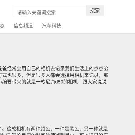
搜索
态
信息频道
汽车科技
爸经常会用自己的相机去记录我们生活上的点点弟
方式也很多，但是很多人都会选择用相机来记录，那
编要带来的就是一款尼康d50的相机，跟大家说说
了。这款相机有两种颜色，一种是黑色，另一种就是