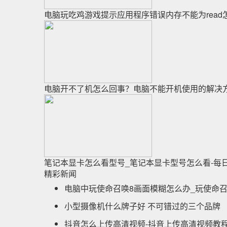
电脑玩吃鸡游戏提示应用程序错误内存不能为read
电脑开不了机怎么回事？电脑不能开机使用的解决方
笔记本显卡怎么看型号_笔记本显卡型号怎么看-每
精彩新闻
电脑中玩使命召唤8画面模糊怎么办_玩使命召
小型摄像机什么牌子好 不可错过的三个品牌
抖音怎么上传高清视频-抖音上传高清视频教