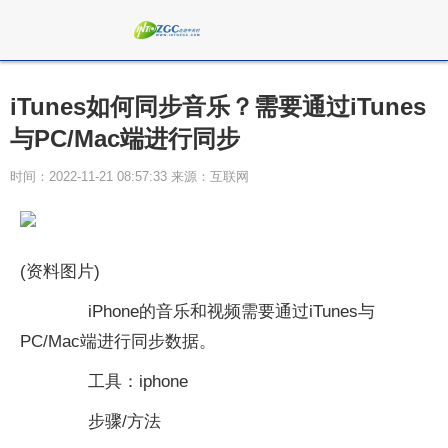
iTunes如何同步音乐？需要通过iTunes
与PC/Mac端进行同步
时间：2022-11-21 08:57:33 来源：互联网
(资料图片)
iPhone的音乐和视频需要通过iTunes与
PC/Mac端进行同步数据。
工具：iphone
步骤/方法