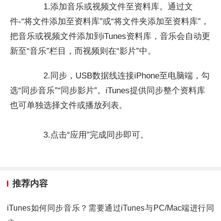
1.添加音乐或视频文件至资料库。通过文
件-“将文件添加至资料库”或“将文件夹添加至资料库”，
把音乐或视频文件添加到iTunes资料库，音乐会自动更
新至“音乐”栏目，而视频则在“影片”中。
2.同步，USB数据线连接iPhone至电脑端，勾
选“同步音乐”“同步影片”。iTunes提供同步整个资料库
也可单独选择文件或播放列表。
3.点击“应用”完成同步即可。
推荐内容
iTunes如何同步音乐？需要通过iTunes与PC/Mac端进行同