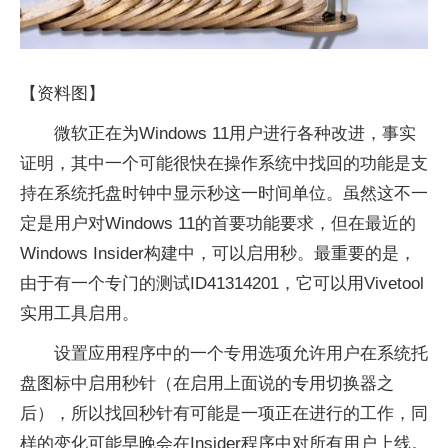
【资料图】
微软正在为Windows 11用户进行各种改进，事实
证明，其中一个可能很快在操作系统中找回的功能是支
持在系统托盘时钟中显示秒这一时间单位。虽然这不一
定是用户对Windows 11的首要功能要求，但在最近的
Windows Insider构建中，可以启用秒。最重要的是，
由于有一个专门的测试ID41314201，它可以用Vivetool
实用工具启用。
设置应用程序中的一个专用选项允许用户在系统托
盘图标中启用秒针（在启用上面说的专用切换器之
后），所以找回秒针有可能是一项正在进行的工作，同
样的变化可能早晚会在Insider程序中对所有用户上线。