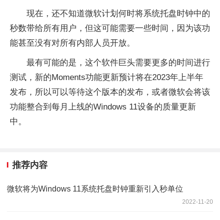
现在，还不知道微软计划何时将系统托盘时钟中的
秒数带给所有用户，但这可能需要一些时间，因为该功
能甚至没有对所有内部人员开放。
最有可能的是，这个软件巨头需要更多的时间进行
测试，新的Moments功能更新预计将在2023年上半年
发布，所以可以等待这个版本的发布，或者微软会将该
功能整合到每月上线的Windows 11设备的质量更新
中。
推荐内容
微软将为Windows 11系统托盘时钟重新引入秒单位
2022-11-20