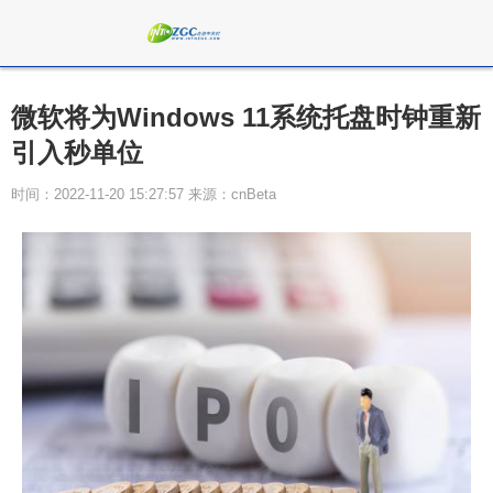
微软将为Windows 11系统托盘时钟重新
引入秒单位
时间：2022-11-20 15:27:57 来源：cnBeta