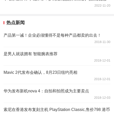
2022-11-20
热点新闻
产品第一诫！企业必须懂得不是每种产品都卖的出去！
2018-11-30
是男人就该拥有 智能腕表推荐
2018-12-01
Mavic 2代发布会确认，8月23日纽约亮相
2018-12-01
华为发布新机nova 4：自拍和拍照成为主要卖点
2018-12-03
索尼在香港发布复刻主机 PlayStation Classic,售价798 港币