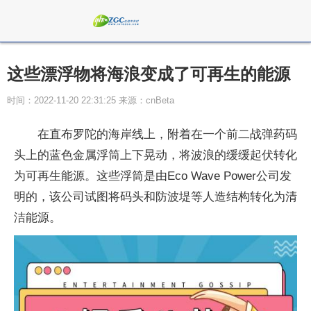
这些漂浮物将海浪变成了可再生的能源
时间：2022-11-20 22:31:25 来源：cnBeta
在直布罗陀的海岸线上，附着在一个前二战弹药码
头上的蓝色金属浮筒上下晃动，将波浪的缓缓起伏转化
为可再生能源。这些浮筒是由Eco Wave Power公司发
明的，该公司试图将码头和防波堤等人造结构转化为清
洁能源。