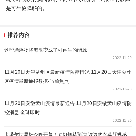
是可生物降解的。
推荐内容
这些漂浮物将海浪变成了可再生的能源
2022-11-20
11月20日天津蓟州区最新疫情防控情况 11月20日天津蓟州
区疫情最新通报数据-当前焦点
2022-11-20
11月20日安徽黄山疫情最新通告 11月20日安徽黄山疫情防
控消息-全球即时
2022-11-20
卡塔尔世界杯今晚开幕！梦幻烟花预演 浓浓的鸟巢既视感