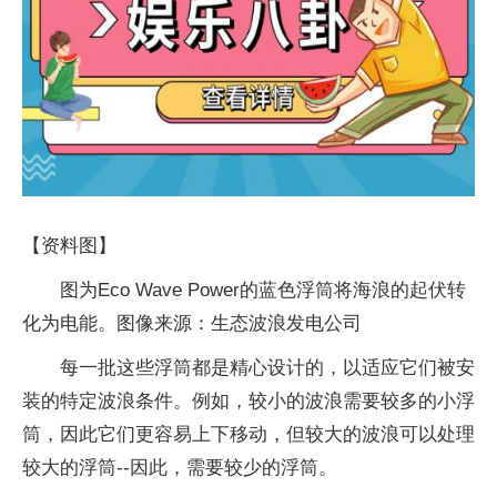
【资料图】
图为Eco Wave Power的蓝色浮筒将海浪的起伏转
化为电能。图像来源：生态波浪发电公司
每一批这些浮筒都是精心设计的，以适应它们被安
装的特定波浪条件。例如，较小的波浪需要较多的小浮
筒，因此它们更容易上下移动，但较大的波浪可以处理
较大的浮筒--因此，需要较少的浮筒。