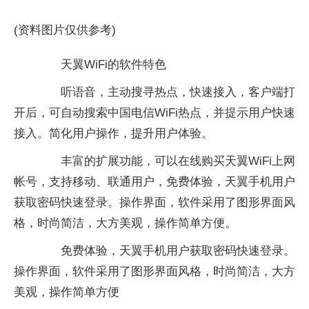
(资料图片仅供参考)
天翼WiFi的软件特色
听语音，主动搜寻热点，快速接入，客户端打
开后，可自动搜索中国电信WiFi热点，并提示用户快速
接入。简化用户操作，提升用户体验。
丰富的扩展功能，可以在线购买天翼WiFi上网
帐号，支持移动、联通用户，免费体验，天翼手机用户
获取密码快速登录。操作界面，软件采用了图形界面风
格，时尚简洁，大方美观，操作简单方便。
免费体验，天翼手机用户获取密码快速登录。
操作界面，软件采用了图形界面风格，时尚简洁，大方
美观，操作简单方便