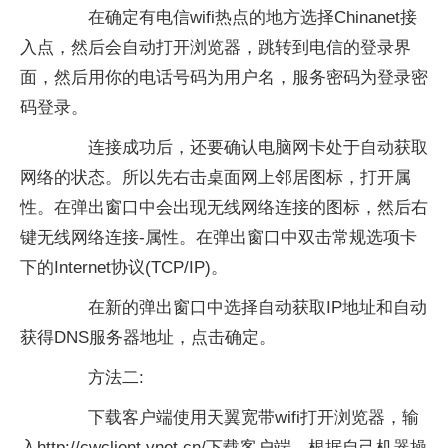
在确定有电信wifi热点的地方选择Chinanet接
入点，然后会自动打开浏览器，跳转到电信的登录界
面，然后用你的电话号码为用户名，服务密码为登录密
码登录。
连接成功后，还要确认电脑网卡处于自动获取
网络的状态。所以先右击桌面网上邻居图标，打开属
性。在弹出窗口中会出现无线网络连接的图标，然后右
键无线网络连接-属性。在弹出窗口中双击常规选项卡
下的Internet协议(TCP/IP)。
在新的弹出窗口中选择自动获取IP地址和自动
获得DNS服务器地址，点击确定。
方法二:
下载客户端使用天翼宽带wifi打开浏览器，输
入http://cwclient.vnet.cn/下载客户端，根据自己机器操