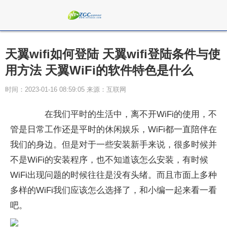
天翼wifi如何登陆 天翼wifi登陆条件与使
用方法 天翼WiFi的软件特色是什么
时间：2023-01-16 08:59:05 来源：互联网
在我们平时的生活中，离不开WiFi的使用，不
管是日常工作还是平时的休闲娱乐，WiFi都一直陪伴在
我们的身边。但是对于一些安装新手来说，很多时候并
不是WiFi的安装程序，也不知道该怎么安装，有时候
WiFi出现问题的时候往往是没有头绪。而且市面上多种
多样的WiFi我们应该怎么选择了，和小编一起来看一看
吧。