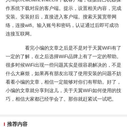
作系统下载对应的客户端。提示，设置相关内容，完成
安装。安装好后，直接进入客户端。搜索天翼宽带网
络，连接wifi。输入账号和密码，认证通过后即可成功
连接互联网。
看完小编的文章之后是不是对于天翼WiFi有了
一定的了解，在之后选择WiFi品牌上有了一定的帮助。
很多时候WiFi出现一些问题其实是很容易解决的，不是
什么大麻烦，如果再有朋友出现了使用安装的问题不妨
看看小编的文章，相信一定能够对你们有帮助。好了，
小编的文章就分享到这儿，关于天翼WiFi如何使用的技
巧，相信大家都已经学会了。那你就赶紧试一试吧。
推荐内容