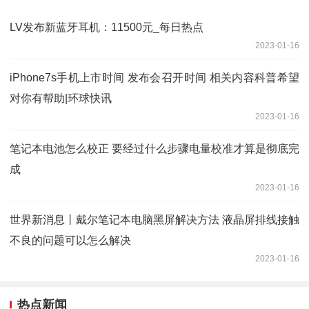
LV发布新蓝牙耳机：11500元_每日热点
2023-01-16
iPhone7s手机上市时间 发布会召开时间 相关内容科普希望
对你有帮助|环球快讯
2023-01-16
笔记本电池怎么校正 要经过什么步骤电量校准才算是彻底完
成
2023-01-16
世界新消息丨戴尔笔记本电脑黑屏解决方法 液晶屏排线接触
不良的问题可以怎么解决
2023-01-16
热点新闻