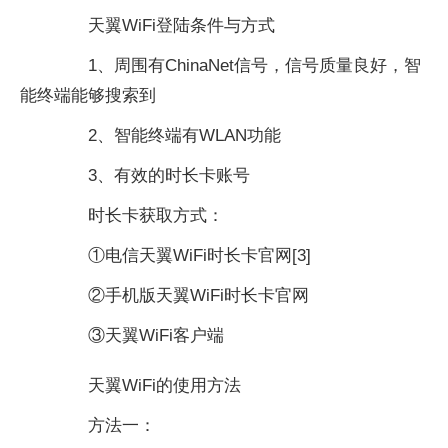
天翼WiFi登陆条件与方式
1、周围有ChinaNet信号，信号质量良好，智
能终端能够搜索到
2、智能终端有WLAN功能
3、有效的时长卡账号
时长卡获取方式：
①电信天翼WiFi时长卡官网[3]
②手机版天翼WiFi时长卡官网
③天翼WiFi客户端
天翼WiFi的使用方法
方法一：