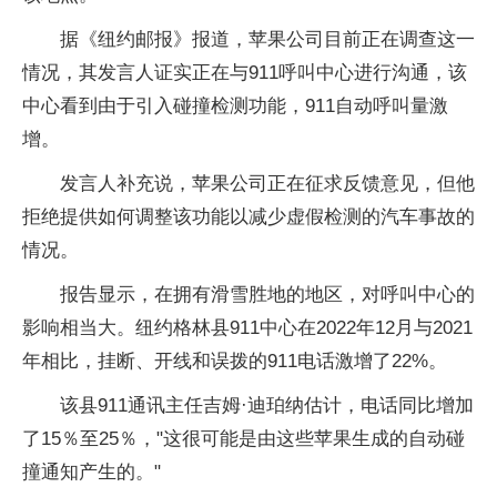
据《纽约邮报》报道，苹果公司目前正在调查这一
情况，其发言人证实正在与911呼叫中心进行沟通，该
中心看到由于引入碰撞检测功能，911自动呼叫量激
增。
发言人补充说，苹果公司正在征求反馈意见，但他
拒绝提供如何调整该功能以减少虚假检测的汽车事故的
情况。
报告显示，在拥有滑雪胜地的地区，对呼叫中心的
影响相当大。纽约格林县911中心在2022年12月与2021
年相比，挂断、开线和误拨的911电话激增了22%。
该县911通讯主任吉姆·迪珀纳估计，电话同比增加
了15％至25％，"这很可能是由这些苹果生成的自动碰
撞通知产生的。"