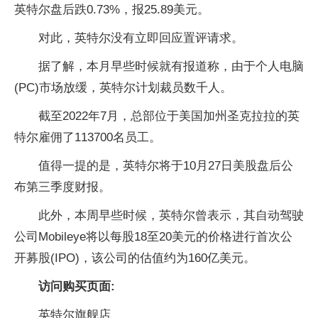
英特尔盘后跌0.73%，报25.89美元。
对此，英特尔没有立即回应置评请求。
据了解，本月早些时候就有报道称，由于个人电脑
(PC)市场放缓，英特尔计划裁员数千人。
截至2022年7月，总部位于美国加州圣克拉拉的英
特尔雇佣了113700名员工。
值得一提的是，英特尔将于10月27日美股盘后公
布第三季度财报。
此外，本周早些时候，英特尔曾表示，其自动驾驶
公司Mobileye将以每股18至20美元的价格进行首次公
开募股(IPO)，该公司的估值约为160亿美元。
访问购买页面:
英特尔旗舰店