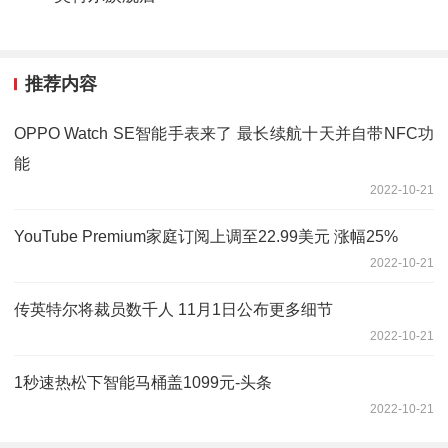
推荐内容
OPPO Watch SE智能手表来了 最长续航十天并自带NFC功
能
2022-10-21
YouTube Premium家庭订阅上调至22.99美元 涨幅25%
2022-10-21
传英特尔将裁员数千人 11月1日公布更多细节
2022-10-21
1秒速热松下智能马桶盖1099元-头条
2022-10-21