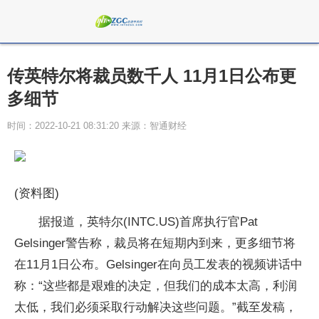
传英特尔将裁员数千人 11月1日公布更
多细节
时间：2022-10-21 08:31:20 来源：智通财经
(资料图)
据报道，英特尔(INTC.US)首席执行官Pat
Gelsinger警告称，裁员将在短期内到来，更多细节将
在11月1日公布。Gelsinger在向员工发表的视频讲话中
称：“这些都是艰难的决定，但我们的成本太高，利润
太低，我们必须采取行动解决这些问题。”截至发稿，