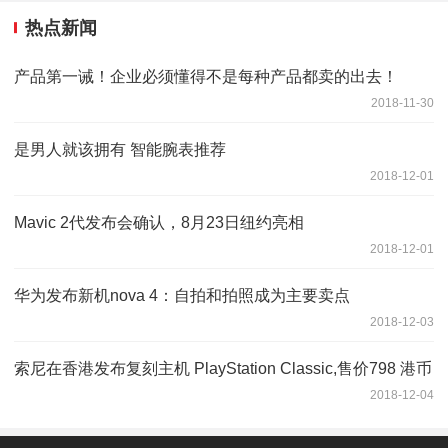
热点新闻
产品第一诫！企业必须懂得不是每种产品都卖的出去！
2018-11-30
是男人就该拥有 智能腕表推荐
2018-12-01
Mavic 2代发布会确认，8月23日纽约亮相
2018-12-01
华为发布新机nova 4：自拍和拍照成为主要卖点
2018-12-03
索尼在香港发布复刻主机 PlayStation Classic,售价798 港币
2018-12-04