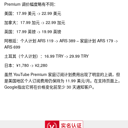
Premium 调价幅度略有不同：
美国：17.99 美元 -> 22.99 美元
加拿大：17.99 加元 -> 22.99 加元
英国：17.99 英镑 -> 19.99 英镑
阿根廷：个人计划 ARS 119 -> ARS 389 – 家庭计划 ARS 179 ->
ARS 699
土耳其（个人计划）：16.99 TRY -> 29.99 TRY
日本：¥1,780 -> ¥2,280
虽然 YouTube Premium 家庭订阅计划费用出现了明显的上调，但
是美国地区个人订阅费用仍保持为 11.99 美元/月。在支持页面上，
Google指出它将在价格变化前至少 30 天通知客户。