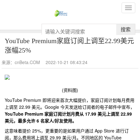
搜索
YouTube Premium家庭订阅上调至22.99美元
涨幅25%
来源：cnBeta.COM
2022-10-21 08:43:24
(资料图)
YouTube Premium 即将迎来首次大幅提价，家庭订阅计划每月费用
上调至 22.99 美元。Google 今天发送给订阅者的电子邮件中宣布，
YouTube Premium 家庭订阅计划月费从 17.99 美元上调至 22.99
美元，最多允许 6 名家人/好友使用。
这意味着提价 25%，更重要的是如果用户通过 App Store 进行订
阅，那么费用将上调至 29.99 美元/月。不同地区的 YouTube