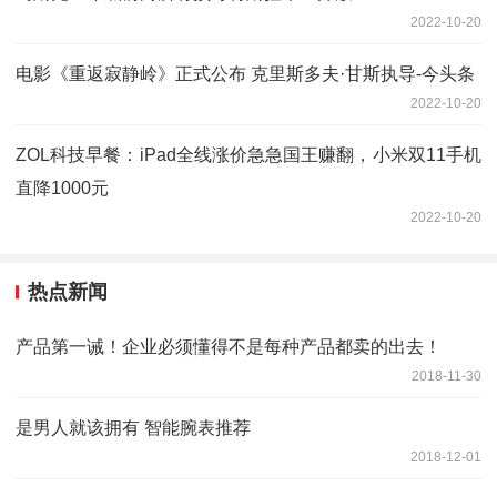
2022-10-20
电影《重返寂静岭》正式公布 克里斯多夫·甘斯执导-今头条
2022-10-20
ZOL科技早餐：iPad全线涨价急急国王赚翻，小米双11手机
直降1000元
2022-10-20
热点新闻
产品第一诫！企业必须懂得不是每种产品都卖的出去！
2018-11-30
是男人就该拥有 智能腕表推荐
2018-12-01