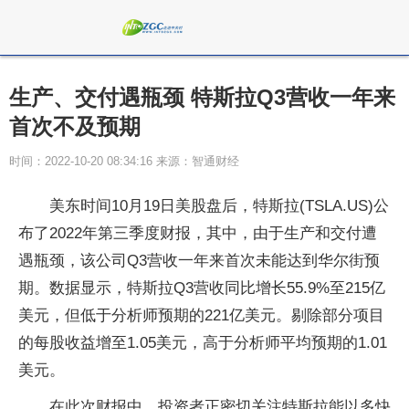
生产、交付遇瓶颈 特斯拉Q3营收一年来
首次不及预期
时间：2022-10-20 08:34:16 来源：智通财经
美东时间10月19日美股盘后，特斯拉(TSLA.US)公
布了2022年第三季度财报，其中，由于生产和交付遭
遇瓶颈，该公司Q3营收一年来首次未能达到华尔街预
期。数据显示，特斯拉Q3营收同比增长55.9%至215亿
美元，但低于分析师预期的221亿美元。剔除部分项目
的每股收益增至1.05美元，高于分析师平均预期的1.01
美元。
在此次财报中，投资者正密切关注特斯拉能以多快