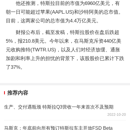
他还推测，特斯拉目前的市值为6960亿美元，有
朝一日可能超过苹果(AAPL.US)和沙特阿美的总市值。
目前，这两家公司的总市值为4.4万亿美元。
财报公布后，截至发稿，特斯拉股价在盘后跌超
5%，报210.8美元。今年以来，在马斯克斥资440亿美
元收购推特(TWTR.US)，以及人们对经济放缓、通胀
加剧和利率上升的担忧的背景下，该股股价已累计下跌
了37%。
推荐内容
生产、交付遇瓶颈 特斯拉Q3营收一年来首次不及预期
2022-10-20
马斯克：年底前向所有预订特斯拉车主开放FSD Beta