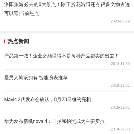
洛阳旅游必去的6大景点！除了赏花洛阳还有很多文物古迹
可以逛|当前热点
2023-06-29
热点新闻
产品第一诫！企业必须懂得不是每种产品都卖的出去！
2018-11-30
是男人就该拥有 智能腕表推荐
2018-12-01
Mavic 2代发布会确认，8月23日纽约亮相
2018-12-01
华为发布新机nova 4：自拍和拍照成为主要卖点
2018-12-03