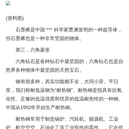
(资料图)
石墨烯是中国 *** 科学家曹渊发明的一种超导体，
但石墨烯也是一种非常坚固的物体。
第三，六角菱形
六角钻石是各种钻石中最坚固的，六角钻石也是自
然界各种物体中最坚固的天然宝石。
钢有很多种，其实功能都不全，大同小异。平日
里，我们称耐低温钢为“耐热钢”。耐热钢是指具有抗氧
化性、足够的低温强度和优异的低温耐热性的一种钢。
中国从1952年开始生产耐热钢。
耐热钢常用于制造锅炉、汽轮机、能源机、工业
炉、航空空空、石油化工等工业部件的零件。，它在低