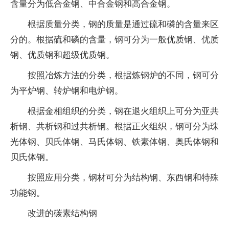
含量分为低合金钢、中合金钢和高合金钢。
根据质量分类，钢的质量是通过硫和磷的含量来区
分的。根据硫和磷的含量，钢可分为一般优质钢、优质
钢、优质钢和超级优质钢。
按照冶炼方法的分类，根据炼钢炉的不同，钢可分
为平炉钢、转炉钢和电炉钢。
根据金相组织的分类，钢在退火组织上可分为亚共
析钢、共析钢和过共析钢。根据正火组织，钢可分为珠
光体钢、贝氏体钢、马氏体钢、铁素体钢、奥氏体钢和
贝氏体钢。
按照应用分类，钢材可分为结构钢、东西钢和特殊
功能钢。
改进的碳素结构钢