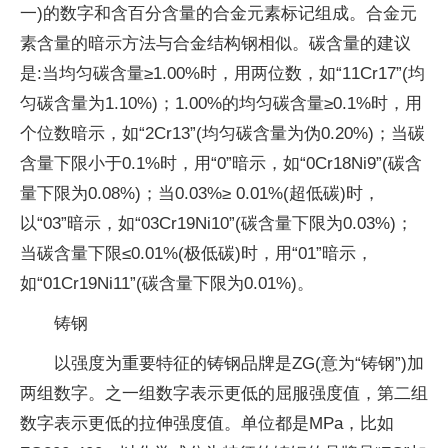
一)的数字和含百分含量的合金元素标记组成。合金元
素含量的暗示方法与合金结构钢相似。碳含量的建议
是:当均匀碳含量≥1.00%时，用两位数，如“11Cr17”(均
匀碳含量为1.10%)；1.00%的均匀碳含量≥0.1%时，用
个位数暗示，如“2Cr13”(均匀碳含量为伪0.20%)；当碳
含量下限小于0.1%时，用“0”暗示，如“0Cr18Ni9”(碳含
量下限为0.08%)；当0.03%≥ 0.01%(超低碳)时，
以“03”暗示，如“03Cr19Ni10”(碳含量下限为0.03%)；
当碳含量下限≤0.01%(极低碳)时，用“01”暗示，
如“01Cr19Ni11”(碳含量下限为0.01%)。
铸钢
以强度为重要特征的铸钢品牌是ZG(意为“铸钢”)加
两组数字。之一组数字表示更低的屈服强度值，第二组
数字表示更低的拉伸强度值。单位都是MPa，比如