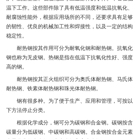
温下工作。这些部件除了具有低温强度和低温抗氧化、
耐腐蚀性能外，根据应用场所的不同，还要求具有足够
的韧性、优良的机械加工性和焊接性，以及一定的结构
稳定性。
耐热钢按其作用可分为耐氧化钢和耐热钢。抗氧化
钢也称为无皮钢。热钢是指在低温下抗氧化性好、强度
高的钢。
耐热钢按其正火组织可分为奥氏体耐热钢、马氏体
耐热钢、铁素体耐热钢和珠光体耐热钢。
钢有很多种。为了便于生产、应用和管理，可按以
下方法停止分类。
根据化学成分，钢可分为碳钢和合金钢。碳钢按含
碳量分为低碳钢、中碳钢和高碳钢。合金钢按合金元素