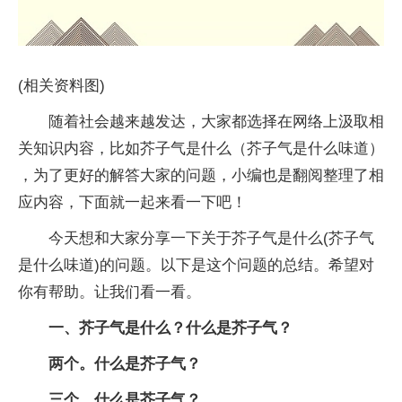
(相关资料图)
随着社会越来越发达，大家都选择在网络上汲取相
关知识内容，比如芥子气是什么（芥子气是什么味道）
，为了更好的解答大家的问题，小编也是翻阅整理了相
应内容，下面就一起来看一下吧！
今天想和大家分享一下关于芥子气是什么(芥子气
是什么味道)的问题。以下是这个问题的总结。希望对
你有帮助。让我们看一看。
一、芥子气是什么？什么是芥子气？
两个。什么是芥子气？
三个。什么是芥子气？