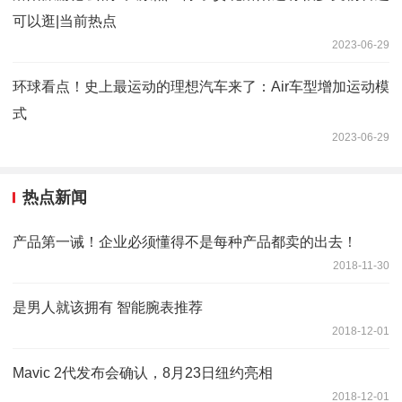
可以逛|当前热点
2023-06-29
环球看点！史上最运动的理想汽车来了：Air车型增加运动模
式
2023-06-29
热点新闻
产品第一诫！企业必须懂得不是每种产品都卖的出去！
2018-11-30
是男人就该拥有 智能腕表推荐
2018-12-01
Mavic 2代发布会确认，8月23日纽约亮相
2018-12-01