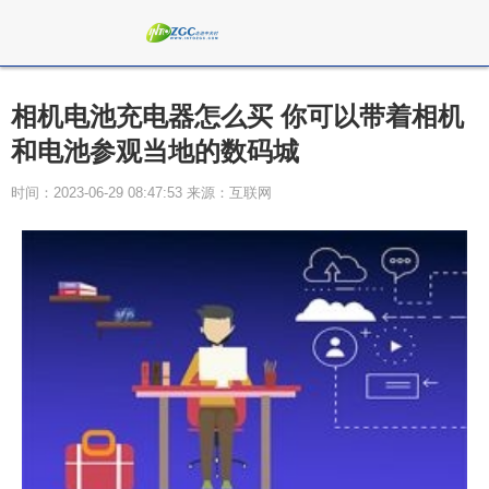
相机电池充电器怎么买 你可以带着相机
和电池参观当地的数码城
时间：2023-06-29 08:47:53 来源：互联网