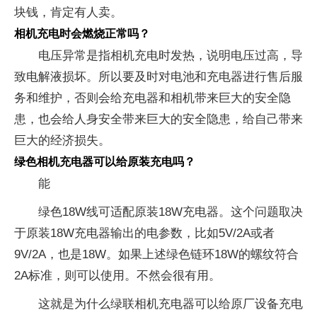
块钱，肯定有人卖。
相机充电时会燃烧正常吗？
电压异常是指相机充电时发热，说明电压过高，导
致电解液损坏。所以要及时对电池和充电器进行售后服
务和维护，否则会给充电器和相机带来巨大的安全隐
患，也会给人身安全带来巨大的安全隐患，给自己带来
巨大的经济损失。
绿色相机充电器可以给原装充电吗？
能
绿色18W线可适配原装18W充电器。这个问题取决
于原装18W充电器输出的电参数，比如5V/2A或者
9V/2A，也是18W。如果上述绿色链环18W的螺纹符合
2A标准，则可以使用。不然会很有用。
这就是为什么绿联相机充电器可以给原厂设备充电