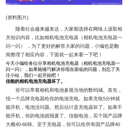
(资料图片)
随着社会越来越发达，大家都选择在网络上汲取相
关知识内容，比如相机电池充电器（相机电池充电器一
闪一闪） ，为了更好的解答大家的问题，小编也是翻
阅整理了相应内容，下面就一起来看一下吧！
今天小编给各位分享相机电池充电器（相机电池充电器一
闪一闪），如果能碰巧解决你现在面临的问题，别忘了关
注小站，我们一起开始吧！
佳能的相机电池充电器坏了。
你可以带着相机和电池参观当地的数码城。首先，
找一个品牌充电器给你的电池充电。如果充电5分钟就
能开机，电池没问题。然后估计是充电器坏了。如果不
能开机，你的电池就报废了。佳能电池，买个国产品牌
大概40-60块。至于充电器，你可以给所有国产品牌40