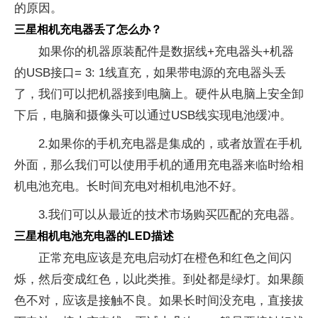
的原因。
三星相机充电器丢了怎么办？
如果你的机器原装配件是数据线+充电器头+机器
的USB接口= 3: 1线直充，如果带电源的充电器头丢
了，我们可以把机器接到电脑上。硬件从电脑上安全卸
下后，电脑和摄像头可以通过USB线实现电池缓冲。
2.如果你的手机充电器是集成的，或者放置在手机
外面，那么我们可以使用手机的通用充电器来临时给相
机电池充电。长时间充电对相机电池不好。
3.我们可以从最近的技术市场购买匹配的充电器。
三星相机电池充电器的LED描述
正常充电应该是充电启动灯在橙色和红色之间闪
烁，然后变成红色，以此类推。到处都是绿灯。如果颜
色不对，应该是接触不良。如果长时间没充电，直接拔