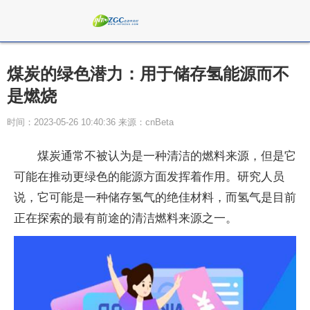
煤炭的绿色潜力：用于储存氢能源而不
是燃烧
时间：2023-05-26 10:40:36 来源：cnBeta
煤炭通常不被认为是一种清洁的燃料来源，但是它
可能在推动更绿色的能源方面发挥着作用。研究人员
说，它可能是一种储存氢气的绝佳材料，而氢气是目前
正在探索的最有前途的清洁燃料来源之一。