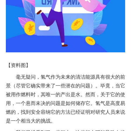
【资料图】
毫无疑问，氢气作为未来的清洁能源具有很大的前
景（尽管它确实带来了一些潜在的问题）。毕竟，当它
被用作燃料时，其唯一的产出是水。然而，关于它的使
用，一个悬而未决的问题是如何储存它。氢气是高度易
燃的，找到安全容纳它的方法已经证明对研究人员来说
是一个相当大的挑战。