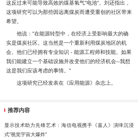
这反过来可能导致高效的煤基氢气"电池"。刘还指出，
这项研究可以为那些因远离煤炭而遭受重创的社区带来
希望。
他说："在能源转型中，在经济上受影响最大的确
实是煤炭社区。这当然是一个重新利用煤炭地区的机
会。他们已经拥有专业知识 - 能源工程师和技能。如果
我们能建立一个基础设施并改变他们的经济机会--我想
这是我们应该考虑的事情。"
这项研究已经发表在《应用能源》杂志上。
推荐内容
显示技术助力先锋艺术：海信电视携手《嘉人》演绎沉浸
式“视觉宇宙大爆炸”