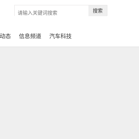
搜索
动态
信息频道
汽车科技