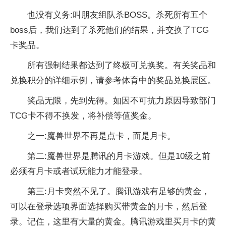
也没有义务:叫朋友组队杀BOSS。杀死所有五个
boss后，我们达到了杀死他们的结果，并交换了TCG
卡奖品。
所有强制结果都达到了终极可兑换奖。有关奖品和
兑换积分的详细示例，请参考体育中的奖品兑换展区。
奖品无限，先到先得。如因不可抗力原因导致部门
TCG卡不得不换发，将补偿等值奖金。
之一:魔兽世界不再是点卡，而是月卡。
第二:魔兽世界是腾讯的月卡游戏。但是10级之前
必须有月卡或者试玩能力才能登录。
第三:月卡突然不见了。腾讯游戏有足够的黄金，
可以在登录选项界面选择购买带黄金的月卡，然后登
录。记住，这里有大量的黄金。腾讯游戏里买月卡的黄