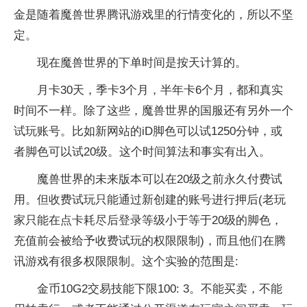
金是随着魔兽世界腾讯游戏里的行情变化的，所以不坚
定。
现在魔兽世界的下单时间是按天计算的。
月卡30天，季卡3个月，半年卡6个月，都和真实
时间不一样。除了这些，魔兽世界的国服还有另外一个
试玩账号。比如新网站的iD脚色可以试1250分钟，或
者脚色可以试20级。这个时间算法和事实有出入。
魔兽世界的未来版本可以在20级之前永久付费试
用。但收费试玩只能通过新创建的账号进行押后(老玩
家只能在点卡耗尽后登录等级小于等于20级的脚色，
充值前会被给予收费试玩的权限限制)，而且他们在腾
讯游戏有很多权限限制。这个实验的范围是:
金币10G2交易技能下限100: 3。不能买卖，不能