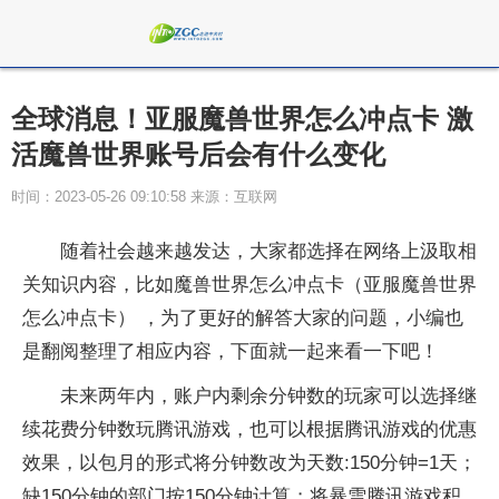
全球消息！亚服魔兽世界怎么冲点卡 激
活魔兽世界账号后会有什么变化
时间：2023-05-26 09:10:58 来源：互联网
随着社会越来越发达，大家都选择在网络上汲取相
关知识内容，比如魔兽世界怎么冲点卡（亚服魔兽世界
怎么冲点卡） ，为了更好的解答大家的问题，小编也
是翻阅整理了相应内容，下面就一起来看一下吧！
未来两年内，账户内剩余分钟数的玩家可以选择继
续花费分钟数玩腾讯游戏，也可以根据腾讯游戏的优惠
效果，以包月的形式将分钟数改为天数:150分钟=1天；
缺150分钟的部门按150分钟计算；将暴雪腾讯游戏积