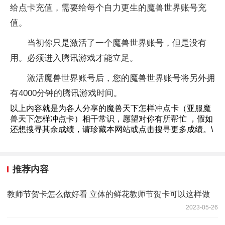
给点卡充值，需要给每个自力更生的魔兽世界账号充
值。
当初你只是激活了一个魔兽世界账号，但是没有
用。必须进入腾讯游戏才能立足。
激活魔兽世界账号后，您的魔兽世界账号将另外拥
有4000分钟的腾讯游戏时间。
以上内容就是为各人分享的魔兽天下怎样冲点卡（亚服魔
兽天下怎样冲点卡）相干常识，愿望对你有所帮忙 ，假如
还想搜寻其余成绩，请珍藏本网站或点击搜寻更多成绩。\
推荐内容
教师节贺卡怎么做好看 立体的鲜花教师节贺卡可以这样做
2023-05-26