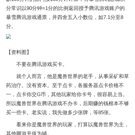
分常识以90分钟=1分的比例返回授予腾讯游戏账户的
暴雪腾讯游戏通票，并四舍五入小数位，如7.1分至8
分。
【资料图】
不要在腾讯游戏买卡。
就个人而言，他是魔兽世界的老手，从事采矿和草
药治疗。没有资本。至于点卡，各服务器点卡价格不
一，点卡你交G币，其他玩家给你卡号，很容易上当。
所以魔兽世界在腾讯游戏不办卡，后期赚的钱根本不够
买一些卡。老实说，我先做多少张牌，等85张。
看来你是魔兽世界的玩家，打算以魔兽世界为主，
其他网游充值为辅。