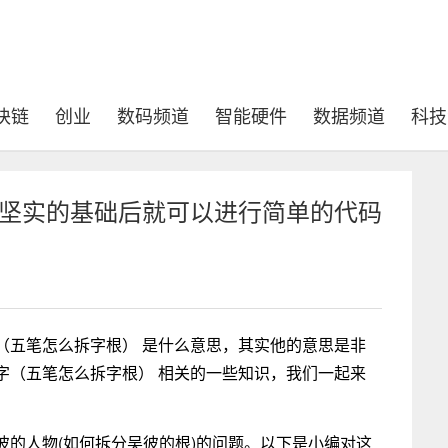
块链
创业
数码频道
智能硬件
数据频道
科技
下坚实的基础后就可以进行简单的代码
（五笔怎么拆字根） 是什么意思，其实他的意思是非
字（五笔怎么拆字根） 相关的一些知识，我们一起来
彼的人物(如何拆分吴彼的根)的问题。以下是小编对这