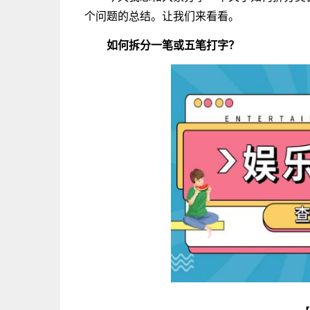
个问题的总结。让我们来看看。
如何拆分一笔或五笔打字？