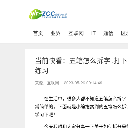
(current)
首页
业界
互联网
IT
通信
区
当前快看：五笔怎么拆字 .打
练习
来源：互联网
2023-05-26 09:14:49
在生活中，很多人都不知道五笔怎么拆字
常简单的，下面就是小编搜索到的五笔怎么拆
学习下吧！
今天我想和大家分享一下关于如何拆分吴