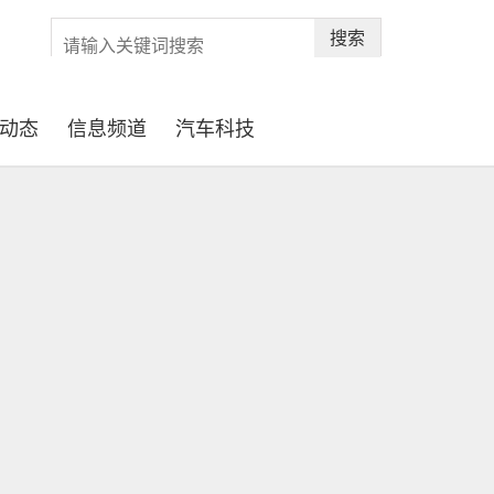
搜索
动态
信息频道
汽车科技