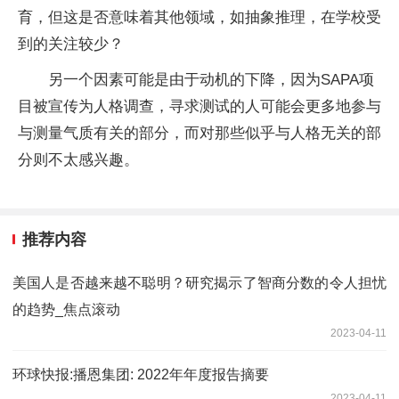
育，但这是否意味着其他领域，如抽象推理，在学校受
到的关注较少？
另一个因素可能是由于动机的下降，因为SAPA项
目被宣传为人格调查，寻求测试的人可能会更多地参与
与测量气质有关的部分，而对那些似乎与人格无关的部
分则不太感兴趣。
推荐内容
美国人是否越来越不聪明？研究揭示了智商分数的令人担忧
的趋势_焦点滚动
2023-04-11
环球快报:播恩集团: 2022年年度报告摘要
2023-04-11