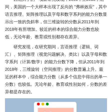
间，美国的一个大样本出现了反向的 "弗林效应"，其中
语言推理、矩阵推理以及字母和数字系列的能力分数显
示出一致的负斜率，但三维旋转的分数从2011年到
2018年有所增加。较近的样本的综合能力分数也较
低，无论年龄、教育或性别都存在差异。
研究发现，在研究期间，言语推理（逻辑、词
汇）、矩阵推理（视觉问题解决、类比）以及字母和数
字系列（计算/数学）的能力分数下降，但从2011年到
2018年，三维旋转（空间推理）的分数普遍上升。最
近的样本中，综合能力分数（从多个信息中得出的单一
分数）也较低。无论年龄、教育或性别如何，分数的差
异都是存在的。