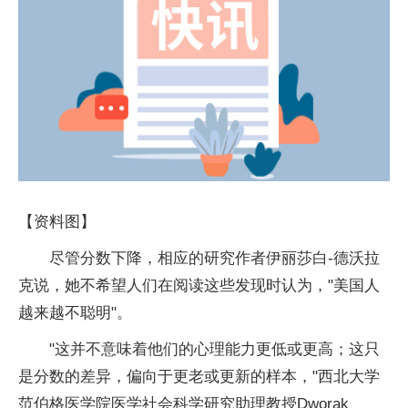
【资料图】
尽管分数下降，相应的研究作者伊丽莎白-德沃拉
克说，她不希望人们在阅读这些发现时认为，"美国人
越来越不聪明"。
"这并不意味着他们的心理能力更低或更高；这只
是分数的差异，偏向于更老或更新的样本，"西北大学
范伯格医学院医学社会科学研究助理教授Dworak