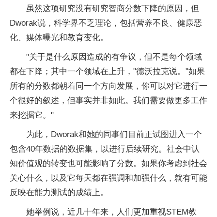
虽然这项研究没有研究智商分数下降的原因，但
Dworak说，科学界不乏理论，包括营养不良、健康恶
化、媒体曝光和教育变化。
"关于是什么原因造成的有争议，但不是每个领域
都在下降；其中一个领域在上升，"德沃拉克说。"如果
所有的分数都朝着同一个方向发展，你可以对它进行一
个很好的叙述，但事实并非如此。我们需要做更多工作
来挖掘它。"
为此，Dworak和她的同事们目前正试图进入一个
包含40年数据的数据集，以进行后续研究。社会中认
知价值观的转变也可能影响了分数。如果你考虑到社会
关心什么，以及它每天都在强调和加强什么，就有可能
反映在能力测试的成绩上。
她举例说，近几十年来，人们更加重视STEM教