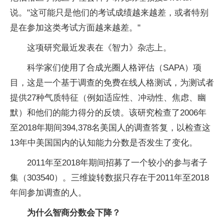
说。"这可能只是他们的考试成绩越来越差，或者特别
是在参加这类考试方面越来越差。"
这项研究最近发表在《智力》杂志上。
科学家们使用了合成光圈人格评估（SAPA）项
目，这是一个基于调查的免费在线人格测试，为测试者
提供27种气质特征（例如适应性、冲动性、焦虑、幽
默）和他们的能力得分的反馈。该研究检查了2006年
至2018年期间394,378名美国人的调查答复，以检查这
13年中美国国内的认知能力分数是否发生了变化。
2011年至2018年期间招募了一个较小的参与者子
集（303540）。三维旋转数据只存在于2011年至2018
年间参加调查的人。
为什么智商分数会下降？