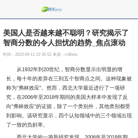
美国人是否越来越不聪明？研究揭示了
智商分数的令人担忧的趋势_焦点滚动
时间：2023-04-11 22:36:52 来源：cnBeta
从1932年到20世纪，智商分数显示出明显的增
长，每十年的差异在三到五个智商点之间。这种现象被
称为"弗林效应"。然而，西北大学最近进行了一项研
究，在2006年至2018年期间的美国大样本中发现了反
向"弗林效应"的证据，除了一个类别外，其他类别都受
到影响。该研究显示，四个认知领域中的三个领域出现
了一致的负斜率。
西北大学的一项新研究发现，2006年至2018年期