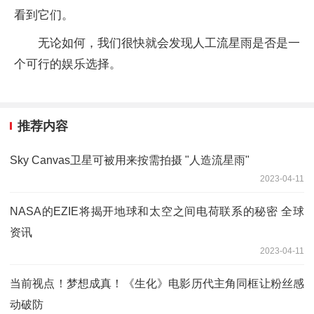
看到它们。
无论如何，我们很快就会发现人工流星雨是否是一
个可行的娱乐选择。
推荐内容
Sky Canvas卫星可被用来按需拍摄 "人造流星雨"
2023-04-11
NASA的EZIE将揭开地球和太空之间电荷联系的秘密 全球
资讯
2023-04-11
当前视点！梦想成真！《生化》电影历代主角同框让粉丝感
动破防