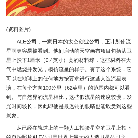
(资料图片)
ALE公司，一家日本的太空创业公司，正计划使流
星雨更容易被看到。他们启动的天空画布项目包括从卫
星上投下1厘米（0.4英寸）宽的材料球，这些材料在大
气中燃烧并发光，模仿流星的样子。有了这个系统，它
可以在地球上的任何地方按要求进行这些人造流星表
演，在每个方向100公里（62英里）的范围内都可以看
到。与自然界的流星相比，这些假流星的速度较慢，发
光时间较长，因此即使是最迟钝的眼睛也能欣赏到这些
景象。
从已经在轨道上的一颗人工拍摄星空的卫星上拍下
的自拍照片ALE公司是世界上最大的人造卫星公司之