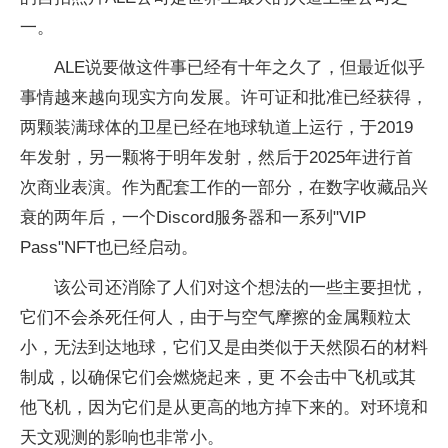
一。
ALE说要做这件事已经有十年之久了，但最近似乎
事情越来越向现实方向发展。许可证和批准已经获得，
两颗装满球体的卫星已经在地球轨道上运行，于2019
年发射，另一颗将于明年发射，然后于2025年进行首
次商业表演。作为配套工作的一部分，在数字收藏品兴
衰的两年后，一个Discord服务器和一系列"VIP
Pass"NFT也已经启动。
该公司还消除了人们对这个想法的一些主要担忧，
它们不会杀死任何人，由于与空气摩擦的金属颗粒太
小，无法到达地球，它们又是由类似于天然陨石的材料
制成，以确保它们会燃烧起来，更 不会击中飞机或其
他飞机，因为它们是从更高的地方掉下来的。对环境和
天文观测的影响也非常小。