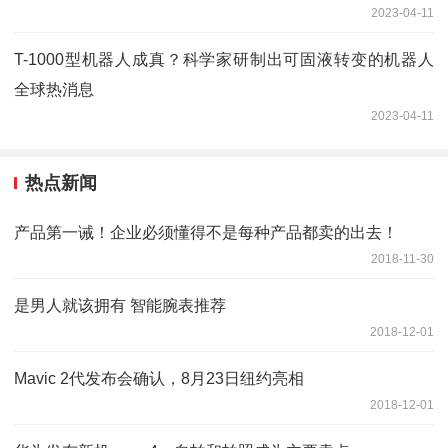
2023-04-11
T-1000型机器人成真？科学家研制出可固液转变的机器人
全球热消息
2023-04-11
热点新闻
产品第一诫！企业必须懂得不是每种产品都卖的出去！
2018-11-30
是男人就该拥有 智能腕表推荐
2018-12-01
Mavic 2代发布会确认，8月23日纽约亮相
2018-12-01