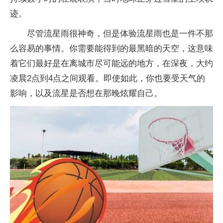
迹。
尽管流星雨很神奇，但是体验流星雨也是一件不那
么容易的事情。你需要能得到的最黑暗的天空，这意味
着它们最好是在离城市尽可能远的地方，在深夜，大约
凌晨2点到4点之间观看。即使如此，你也要受天气的
影响，以及流星是否想在那晚炫耀自己。