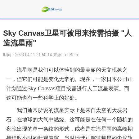
Sky Canvas卫星可被用来按需拍摄 "人
造流星雨"
时间：2023-04-11 21:50:14 来源：cnBeta
流星雨是我们可以体验到的最美丽的天文现象之
一，但它们可能是变化无常的。现在，一家日本公司正
计划通过Sky Canvas项目按需进行人工流星表演。而
这可能也有一些科学上的好处。
我们通常所说的流星实际上是来自太空的大块岩
石，在地球的大气中燃烧。这可能是在任何一个随机的
夜晚出现的单一条纹的形式，或者是在流星雨的高峰期
持续数小时的壮观表演，当时地球正穿过彗星的尘埃轨