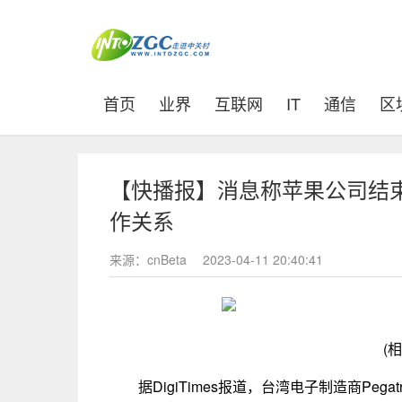
(current)
首页
业界
互联网
IT
通信
区
【快播报】消息称苹果公司结
作关系
来源：cnBeta
2023-04-11 20:40:41
(
据DigiTimes报道，台湾电子制造商Pe