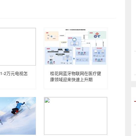
1-2万元电视怎
桂花网蓝牙物联网在医疗健
康领域迎来快速上升期