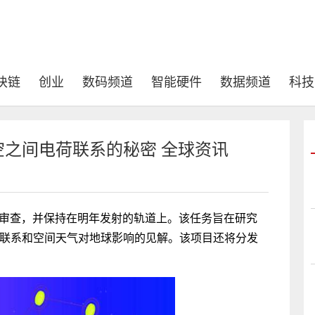
块链
创业
数码频道
智能硬件
数据频道
科技
太空之间电荷联系的秘密 全球资讯
的审查，并保持在明年发射的轨道上。该任务旨在研究
球联系和空间天气对地球影响的见解。该项目还将分发