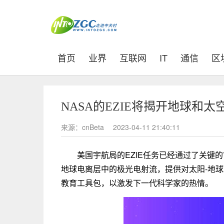
(current)
首页
业界
互联网
IT
通信
区
NASA的EZIE将揭开地球和
来源：cnBeta
2023-04-11 21:40:11
美国宇航局的EZIE任务已经通过了关键
地球电离层中的极光电射流，提供对太阳-地
教育工具包，以激发下一代科学家的热情。