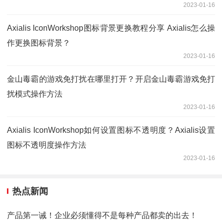
2023-01-16
Axialis IconWorkshop图标背景更换教程分享 Axialis怎么操
作更换图标背景？
2023-01-16
金山毒霸的游戏免打扰在哪里打开？开启金山毒霸游戏免打
扰模式操作方法
2023-01-16
Axialis IconWorkshop如何设置图标不透明度？Axialis设置
图标不透明度操作方法
2023-01-16
热点新闻
产品第一诫！企业必须懂得不是每种产品都卖的出去！