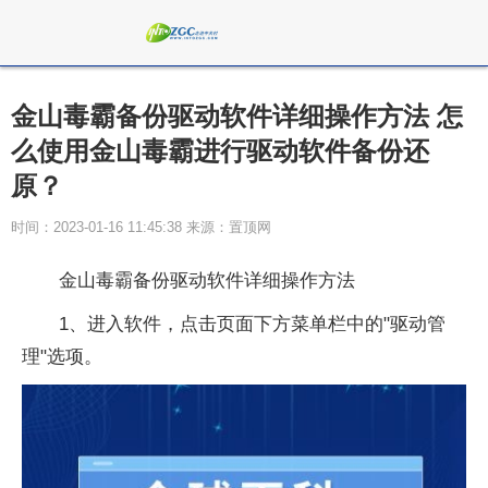
金山毒霸备份驱动软件详细操作方法 怎
么使用金山毒霸进行驱动软件备份还
原？
时间：2023-01-16 11:45:38 来源：置顶网
金山毒霸备份驱动软件详细操作方法
1、进入软件，点击页面下方菜单栏中的"驱动管
理"选项。