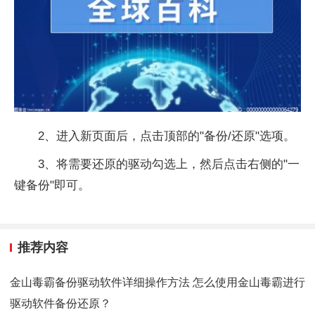
2、进入新页面后，点击顶部的"备份/还原"选项。
3、将需要还原的驱动勾选上，然后点击右侧的"一
键备份"即可。
推荐内容
金山毒霸备份驱动软件详细操作方法 怎么使用金山毒霸进行
驱动软件备份还原？