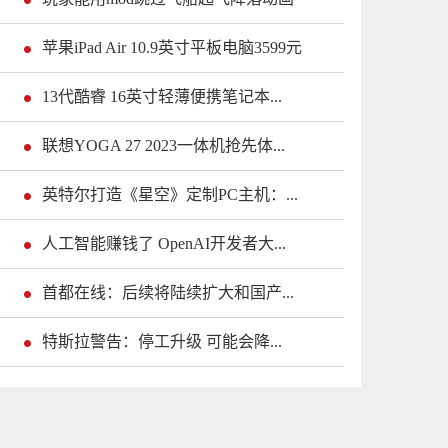
苹果iPad Air 10.9英寸平板电脑3599元
13代酷睿 16英寸轻薄便携笔记本...
联想YOGA 27 2023一体机抢先体...
英特尔打造《星空》定制PC主机：...
人工智能赚钱了 OpenAI开发者大...
首都在线：后续将陆续扩大和国产...
特斯拉警告：停工升级 可能会降...