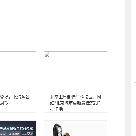
登场，北汽蓝谷
北京卫星制造厂科技园：网
周期
红“北京城市更新最佳实践”
打卡地