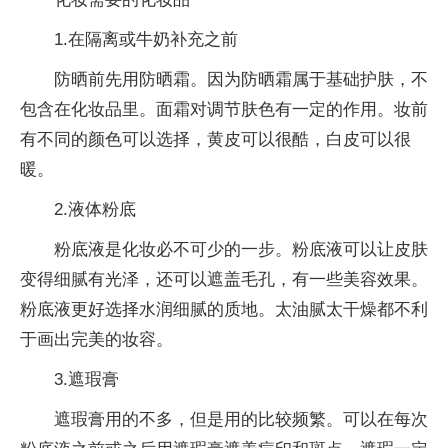
1.在隔离或牛奶补充之前
防晒前先用防晒霜。因为防晒霜属于基础护肤，不
包含在化妆品里。面霜对调节肤色有一定的作用。妆前
有不同的颜色可以选择，黄皮可以很酷，白皮可以很
暖。
2.液体粉底
粉底液是化妆必不可少的一步。粉底液可以让皮肤
变得细腻有光泽，还可以遮盖毛孔，有一些美容效果。
粉底液更好选择水润细腻的质地。太油腻太干燥都不利
于画出完美的妆容。
3.遮瑕膏
遮瑕膏用的不多，但是用的比较频繁。可以在每次