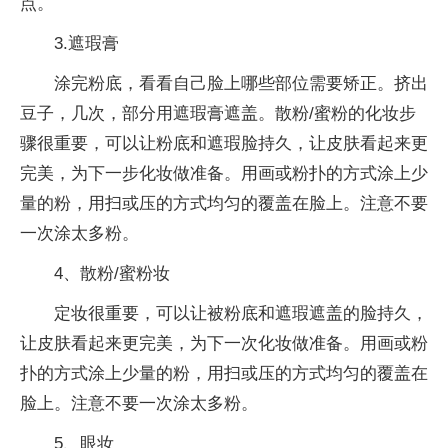
点。
3.遮瑕膏
涂完粉底，看看自己脸上哪些部位需要矫正。挤出
豆子，几次，部分用遮瑕膏遮盖。散粉/蜜粉的化妆步
骤很重要，可以让粉底和遮瑕脸持久，让皮肤看起来更
完美，为下一步化妆做准备。用画或粉扑的方式涂上少
量的粉，用扫或压的方式均匀的覆盖在脸上。注意不要
一次涂太多粉。
4、散粉/蜜粉妆
定妆很重要，可以让被粉底和遮瑕遮盖的脸持久，
让皮肤看起来更完美，为下一次化妆做准备。用画或粉
扑的方式涂上少量的粉，用扫或压的方式均匀的覆盖在
脸上。注意不要一次涂太多粉。
5、眼妆