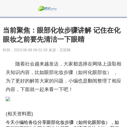
当前聚焦：眼部化妆步骤讲解 记住在化
眼妆之前要先清洁一下眼睛
时间：2023-06-09 09:01:59 来源：互联网
随着社会越来越发达，大家都选择在网络上汲取相
关知识内容，比如眼部化妆步骤（如何化眼部妆） ，
为了更好的解答大家的问题，小编也是翻阅整理了相应
内容，下面就一起来看一下吧！
(相关资料图)
今天小编给各位分享眼部化妆步骤（如何化眼部妆），如