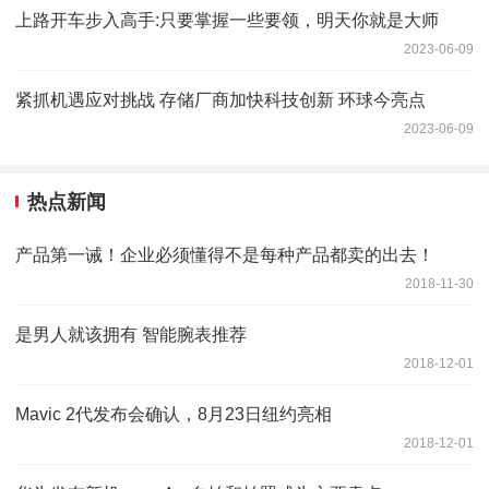
上路开车步入高手:只要掌握一些要领，明天你就是大师
2023-06-09
紧抓机遇应对挑战 存储厂商加快科技创新 环球今亮点
2023-06-09
热点新闻
产品第一诫！企业必须懂得不是每种产品都卖的出去！
2018-11-30
是男人就该拥有 智能腕表推荐
2018-12-01
Mavic 2代发布会确认，8月23日纽约亮相
2018-12-01