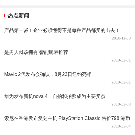
热点新闻
产品第一诫！企业必须懂得不是每种产品都卖的出去！
2018-11-30
是男人就该拥有 智能腕表推荐
2018-12-01
Mavic 2代发布会确认，8月23日纽约亮相
2018-12-01
华为发布新机nova 4：自拍和拍照成为主要卖点
2018-12-03
索尼在香港发布复刻主机 PlayStation Classic,售价798 港币
2018-12-04