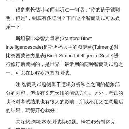
很多家长估计老师都听过一句话，“你的孩子很聪
明，但是”，到底有多聪明？下面这个智商测试可以娱
乐一下。
斯坦福比奈智力量表(Stanford Binet
intelligencescale)是斯坦福大学的图伊蒙(Tuimeng)对
比奈西蒙智力量表(Binet Simon Intelligence Scale)进
行修订后编制的，是世界上最常用的两种智商测试题之
一。可以在1-47岁范围内测试。
注:智商测试题侧重于逻辑分析和空之间的想象部
分的内容，但没有文艺天赋的测试方法。另外，考试的
状态对考试结果也有很大的影响，所以不用太在意最后
的结果，玩得开心就好！
关注悠游网:本次测试共60题。请在45分钟内完