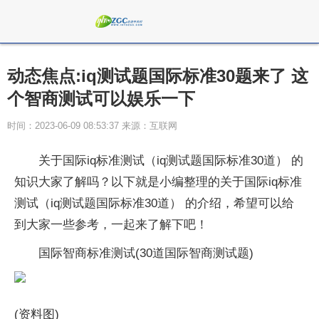
动态焦点:iq测试题国际标准30题来了 这
个智商测试可以娱乐一下
时间：2023-06-09 08:53:37 来源：互联网
关于国际iq标准测试（iq测试题国际标准30道） 的
知识大家了解吗？以下就是小编整理的关于国际iq标准
测试（iq测试题国际标准30道） 的介绍，希望可以给
到大家一些参考，一起来了解下吧！
国际智商标准测试(30道国际智商测试题)
(资料图)