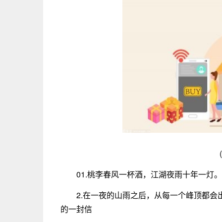
01.桃李春风一杯酒，江湖夜雨十年一灯
2.在一夜的山雨之后，从每一个峰顶都
的一封信