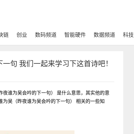
块链
创业
数码频道
智能硬件
数据频道
科技
下一句 我们一起来学习下这首诗吧！
昨夜谁为吴会吟的下一句） 是什么意思，其实他的意
谁为吴（昨夜谁为吴会吟的下一句） 相关的一些知