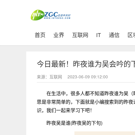
(current)
首页
业界
互联网
IT
通信
区
今日最新！昨夜谁为吴会吟的
来源：互联网
2023-06-09 09:12:00
在生活中，很多人都不知道昨夜谁为吴（
思是非常简单的，下面就是小编搜索到的昨夜
识，我们一起来学习下吧！
昨夜吴是谁(昨夜吴的下句)