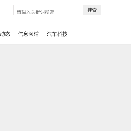
搜索
动态
信息频道
汽车科技