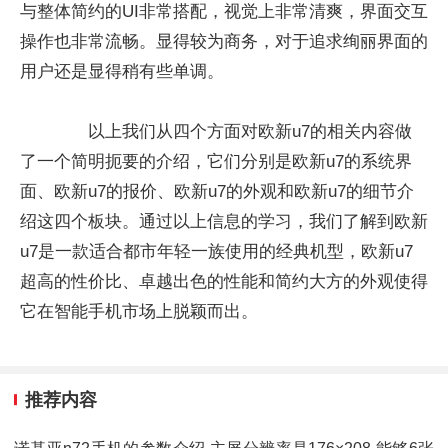
与整体简约的UI非常搭配，视觉上非常清爽，界面交互
操作也非常流畅。显得较为商务，对于追求绚丽界面的
用户还是显得稍有些单调。
以上我们从四个方面对欧新u7的相关内容做
了一个简明扼要的介绍，它们分别是欧新u7的系统界
面、欧新u7的报价、欧新u7的外观和欧新u7的细节介
绍这四个板块。通过以上信息的学习，我们了解到欧新
u7是一款适合都市年轻一族使用的经典机型，欧新u7
超高的性价比、卓越出色的性能和简约大方的外观使得
它在智能手机市场上脱颖而出。
推荐内容