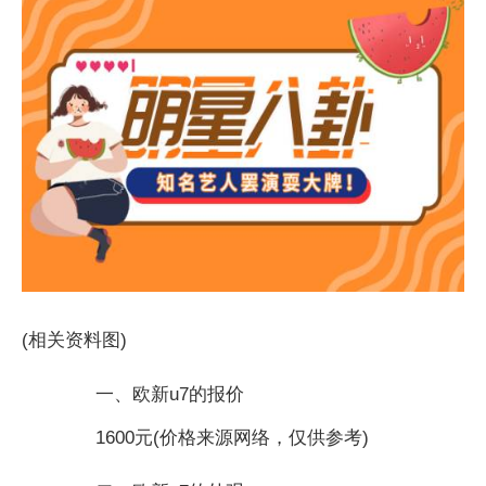
(相关资料图)
一、欧新u7的报价
1600元(价格来源网络，仅供参考)