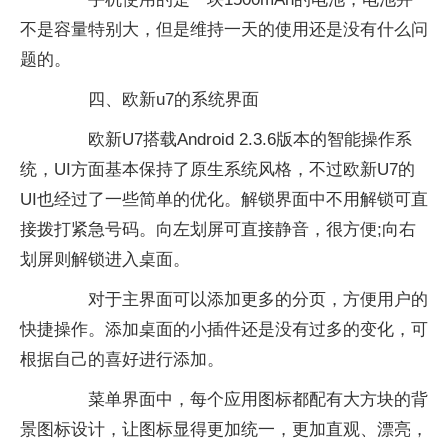
不是容量特别大，但是维持一天的使用还是没有什么问
题的。
四、欧新u7的系统界面
欧新U7搭载Android 2.3.6版本的智能操作系
统，UI方面基本保持了原生系统风格，不过欧新U7的
UI也经过了一些简单的优化。解锁界面中不用解锁可直
接拨打紧急号码。向左划屏可直接静音，很方便;向右
划屏则解锁进入桌面。
对于主界面可以添加更多的分页，方便用户的
快捷操作。添加桌面的小插件还是没有过多的变化，可
根据自己的喜好进行添加。
菜单界面中，每个应用图标都配有大方块的背
景图标设计，让图标显得更加统一，更加直观、漂亮，