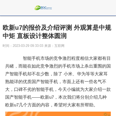
欧新u7的报价及介绍评测 外观算是中规
中矩 直板设计整体圆润
时间：2023-03-29 09:33:03 来源：互联网
智能手机市场的竞争激烈程度相信大家都有目
共睹，而能在如此竞争激烈的手机市场上杀出重围的国
产智能手机却不在少数，除了 小米、华为等等大家耳
熟能详的优质国产智能手机，市面上还有一些名气不
大，口碑不劣的智能手机，今天小编就为大家介绍一款
国产智能手机——欧新u7，本次我们将分别介绍几种
欧新u7几个方面的内容，希望对大家有所帮助。