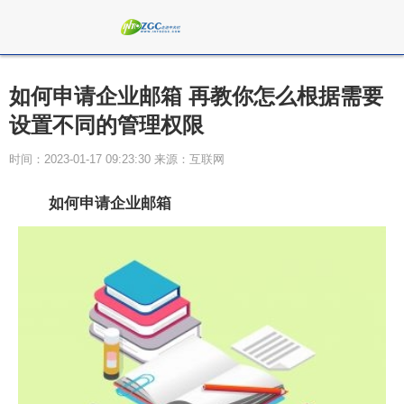
如何申请企业邮箱 再教你怎么根据需要
设置不同的管理权限
时间：2023-01-17 09:23:30 来源：互联网
如何申请企业邮箱