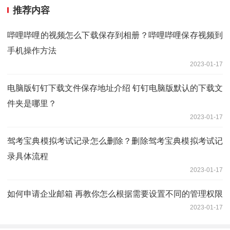
推荐内容
哔哩哔哩的视频怎么下载保存到相册？哔哩哔哩保存视频到
手机操作方法
2023-01-17
电脑版钉钉下载文件保存地址介绍 钉钉电脑版默认的下载文
件夹是哪里？
2023-01-17
驾考宝典模拟考试记录怎么删除？删除驾考宝典模拟考试记
录具体流程
2023-01-17
如何申请企业邮箱 再教你怎么根据需要设置不同的管理权限
2023-01-17