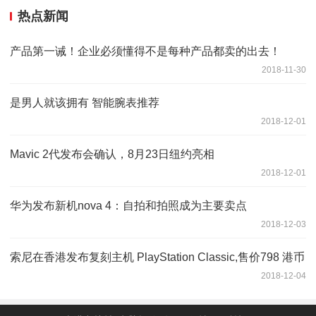
热点新闻
产品第一诫！企业必须懂得不是每种产品都卖的出去！
2018-11-30
是男人就该拥有 智能腕表推荐
2018-12-01
Mavic 2代发布会确认，8月23日纽约亮相
2018-12-01
华为发布新机nova 4：自拍和拍照成为主要卖点
2018-12-03
索尼在香港发布复刻主机 PlayStation Classic,售价798 港币
2018-12-04