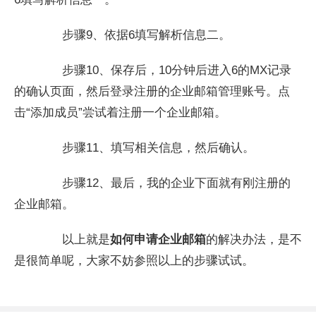
步骤9、依据6填写解析信息二。
步骤10、保存后，10分钟后进入6的MX记录
的确认页面，然后登录注册的企业邮箱管理账号。点
击“添加成员”尝试着注册一个企业邮箱。
步骤11、填写相关信息，然后确认。
步骤12、最后，我的企业下面就有刚注册的
企业邮箱。
以上就是
如何申请企业邮箱
的解决办法，是不
是很简单呢，大家不妨参照以上的步骤试试。