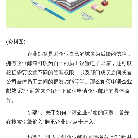
(资料图)
企业邮箱是以企业自己的域名为后缀的信箱，
拥有企业邮箱可以为自己的员工设置电子邮箱，还可以
根据需要设置不同的管理权限，以及部门成员之间或者
公司全体员工之间的群发功能等等。那么
如何申请企业
邮箱
呢?下面就来介绍一下如何申请企业邮箱的具体操
作。
步骤1、关于如何申请企业邮箱的问题，首先
在搜索引擎输入“腾讯企业邮”点击进入。
步骤2、进入腾讯企业邮页面选择右上角“新用