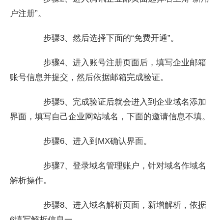
户注册”。
步骤3、然后选择下面的“免费开通”。
步骤4、进入账号注册页面后，填写企业邮箱
账号信息并提交，然后依据邮箱完成验证。
步骤5、完成验证后就会进入到企业域名添加
界面，填写自己企业网站域名，下面的邀请信息不填。
步骤6、进入到MX确认界面。
步骤7、登录域名管理账户，针对域名作域名
解析操作。
步骤8、进入域名解析页面，新增解析，依据
6填写解析信息一。