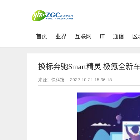
(current)
首页
业界
互联网
IT
通信
区
换标奔驰Smart精灵 极氪全新车
来源：快科技
2022-10-21 15:36:15