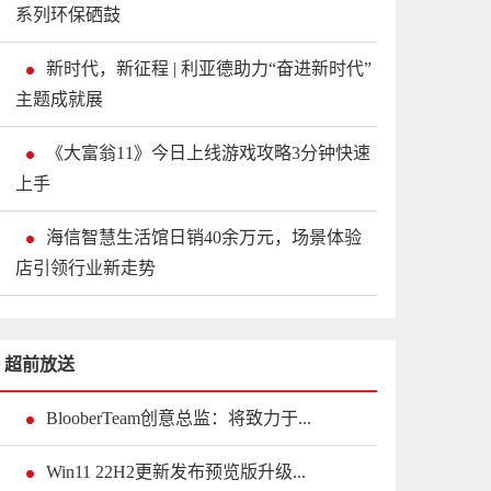
系列环保硒鼓
新时代，新征程 | 利亚德助力“奋进新时代”
主题成就展
《大富翁11》今日上线游戏攻略3分钟快速
上手
海信智慧生活馆日销40余万元，场景体验
店引领行业新走势
超前放送
BlooberTeam创意总监：将致力于...
Win11 22H2更新发布预览版升级...