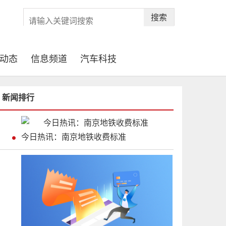
搜索
动态
信息频道
汽车科技
新闻排行
今日热讯：南京地铁收费标准