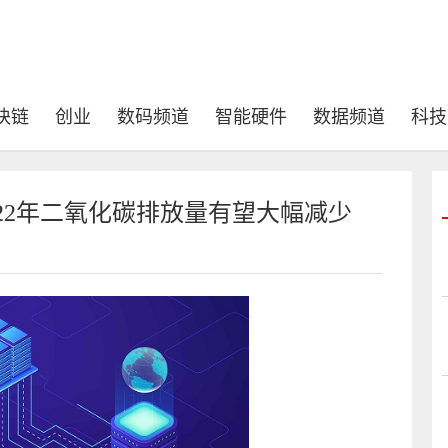
块链
创业
数码频道
智能硬件
数据频道
科技
022年二氧化碳排放量有望大幅减少