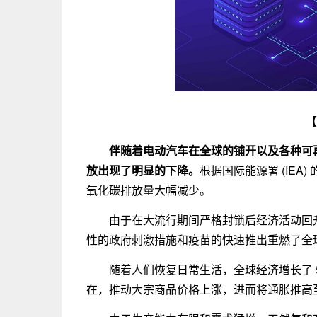
【
伴随着电动汽车在全球的铺开以及各种可
放出现了明显的下降。
根据国际能源署 (IEA
氧化碳排放量大幅减少。
由于在大流行期间严格封锁后经济活动回升，
性的政府刺激措施和疫苗的快速推出重燃了全
随着人们恢复日常生活，全球经济增长了 
在，推动大宗商品价格上涨，进而将通胀推高