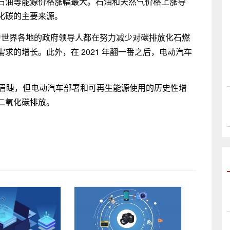
石油等能源价格涨幅最大。石油和天然气价格上涨导
化碳的主要来源。
因为世界各地的政府领导人都在努力减少对碳排放化石燃
求的增长。此外，在 2021 年翻一番之后，电动汽车
迫在眉睫，但电动汽车部署和可再生能源使用的历史性增
二氧化碳排放。