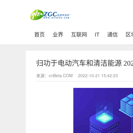
(current)
首页
业界
互联网
IT
通信
区
归功于电动汽车和清洁能源 2
来源：cnBeta.COM
2022-10-21 15:42:23