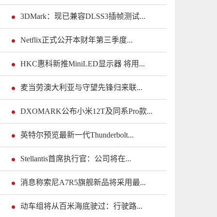
3DMark：现已兼容DLSS3插帧测试...
Netflix正式公开本财年第三季度...
HKC惠科新推MiniLED显示器 将用...
麦当劳澳大利亚与守望先锋归来联...
DXOMARK公布小米12T及同系Pro款...
英特尔预览最新一代Thunderbolt...
Stellantis首席执行官：公司将在...
消息称索尼A7R5旗舰新品将采用最...
动车组将从百米海底驶过：行驶路...