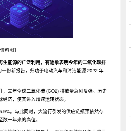
资料图】
再生能源的广泛利用，有迹象表明今年的二氧化碳排
) 的一份新报告，归功于电动汽车和清洁能源 2022 年二
去年全球二氧化碳 (CO2) 排放量急剧反弹。历史
球经济，使其进入超速运转状态。
5.9%。与此同时，大流行引发的供应链瓶颈依然存
至数十年来的高位。