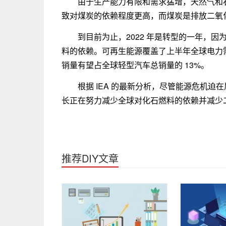
由于生产能力有限和需求猛增，天然气和
致对煤炭的依赖程度更高，而煤炭是排放二氧
到目前为止，2022 年是转型的一年，
料的依赖。可再生能源覆盖了上半年全球电力需
销量有望占全球轻型汽车总销量的 13%。
根据 IEA 的最新分析，尽管能源危机
长正在努力减少全球对化石燃料的依赖并减少
推荐DIY文章