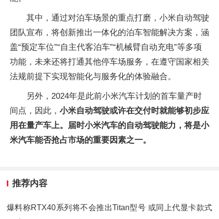
其中，通过对泊车场景的重点打磨，小米自动驾驶
团队宣布，将创新推出一体化的泊车智能解决方案，涵
盖“预定车位”“自主代客泊车”“机械臂自动充电”等多项
功能，未来还将打通其他停车场服务，在遵守国家相关
法规前提下实现智能化与服务化的体验融合。
另外，2024年是此前小米汽车计划的首车量产时
间点，因此，
小米自动驾驶或许在交付时就能够初步应
用在量产车上。届时小米汽车的自动驾驶能力，将是小
米汽车能否抢占市场的重要因素之一。
推荐内容
爆料称RTX40系列将不会推出Titan型号 或同上代显卡款式