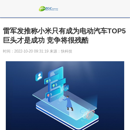
雷军发推称小米只有成为电动汽车TOP5
巨头才是成功 竞争将很残酷
时间：2022-10-20 09:31:19 来源：快科技