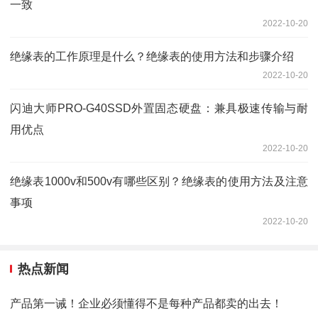
一致
2022-10-20
绝缘表的工作原理是什么？绝缘表的使用方法和步骤介绍
2022-10-20
闪迪大师PRO-G40SSD外置固态硬盘：兼具极速传输与耐
用优点
2022-10-20
绝缘表1000v和500v有哪些区别？绝缘表的使用方法及注意
事项
2022-10-20
热点新闻
产品第一诫！企业必须懂得不是每种产品都卖的出去！