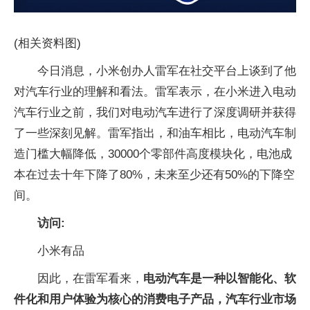
(相关资料图)
今日消息，小米创办人雷军在社交平台上谈到了他
对汽车行业的理解和看法。雷军表示，在小米进入电动
汽车行业之前，我们对电动汽车进行了深度调研并获得
了一些深刻见解。雷军指出，和油车相比，电动汽车制
造门槛大幅降低，30000个零部件高度模块化，电池成
本在过去十年下降了80%，未来至少还有50%的下降空
间。
访问:
小米有品
因此，在雷军看来，
电动汽车是一种以智能化、软
件化和用户体验为核心的消费电子产品，汽车行业市场