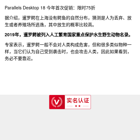
Parallels Desktop 18 今年首次促销：限时75折
据介绍，暹罗鳄在上海没有鳄鱼的自然分布，猜测是人为丢弃、放
生或者养殖场所逃逸，其中放生的概率比较高。
2019年，暹罗鳄被列入人工繁育国家重点保护水生野生动物名录。
专家表示，暹罗鳄一般不会对人类构成危害，但和很多类似物种一
样，当它们认为自己受到袭击时，也会攻击人类，因此如果看到，
务必不要靠近。