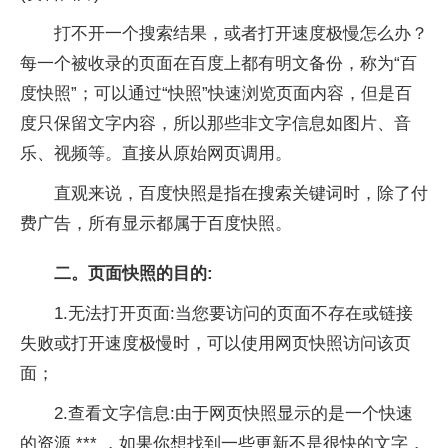
打不开一个搜索结果，或者打开速度极慢怎么办？
每一个被收录的页面在百度上都有明文备份，称为“百
度快照”；可以通过“快照”快速浏览页面内容，但是百
度只保留文字内容，所以那些非文字信息如图片、音
乐、视频等。直接从原始网页调用。
直观来说，百度快照是指在搜索关键词时，除了付
费广告，所有显示都属于百度快照。
二。页面快照的目的:
1.无法打开页面:当您要访问的页面不存在或链接
失败或打开速度极慢时，可以使用网页快照访问该页
面；
2.查看文字信息:由于网页快照显示的是一个快速
的资源 *** ，如果你想找到一些更新不是很快的文字，