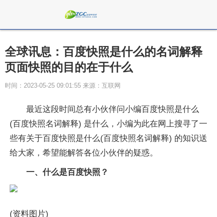
全球讯息：百度快照是什么的名词解释
页面快照的目的在于什么
时间：2023-05-25 09:01:55 来源：互联网
最近这段时间总有小伙伴问小编百度快照是什么
(百度快照名词解释) 是什么，小编为此在网上搜寻了一
些有关于百度快照是什么(百度快照名词解释) 的知识送
给大家，希望能解答各位小伙伴的疑惑。
一、什么是百度快照？
(资料图片)