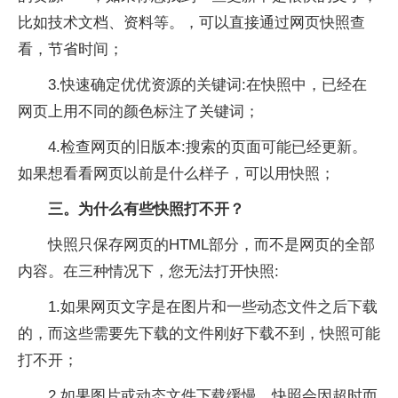
比如技术文档、资料等。，可以直接通过网页快照查
看，节省时间；
3.快速确定优优资源的关键词:在快照中，已经在
网页上用不同的颜色标注了关键词；
4.检查网页的旧版本:搜索的页面可能已经更新。
如果想看看网页以前是什么样子，可以用快照；
三。为什么有些快照打不开？
快照只保存网页的HTML部分，而不是网页的全部
内容。在三种情况下，您无法打开快照:
1.如果网页文字是在图片和一些动态文件之后下载
的，而这些需要先下载的文件刚好下载不到，快照可能
打不开；
2.如果图片或动态文件下载缓慢，快照会因超时而