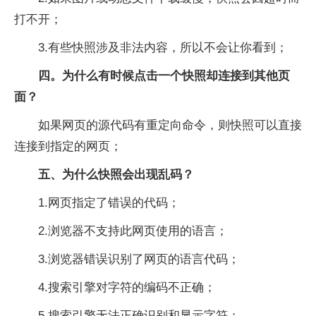
打不开；
3.有些快照涉及非法内容，所以不会让你看到；
四。为什么有时候点击一个快照却连接到其他页
面？
如果网页的源代码有重定向命令，则快照可以直接
连接到指定的网页；
五、为什么快照会出现乱码？
1.网页指定了错误的代码；
2.浏览器不支持此网页使用的语言；
3.浏览器错误识别了网页的语言代码；
4.搜索引擎对字符的编码不正确；
5.搜索引擎无法正确识别和显示字符；