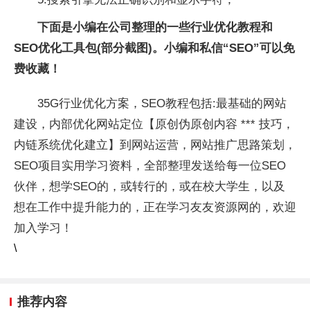
下面是小编在公司整理的一些行业优化教程和
SEO优化工具包(部分截图)。小编和私信“SEO”可以免
费收藏！
35G行业优化方案，SEO教程包括:最基础的网站
建设，内部优化网站定位【原创伪原创内容 *** 技巧，
内链系统优化建立】到网站运营，网站推广思路策划，
SEO项目实用学习资料，全部整理发送给每一位SEO
伙伴，想学SEO的，或转行的，或在校大学生，以及
想在工作中提升能力的，正在学习友友资源网的，欢迎
加入学习！
\
推荐内容