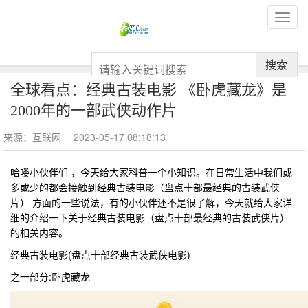
搜索
全球看点：经典古装电影 《卧虎藏龙》是
2000年的一部武侠动作片
来源：互联网
2023-05-17 08:18:13
哈喽小伙伴们 ，今天给大家科普一个小知识。在日常生活中我们或
多或少的都会接触到经典古装电影（盘点十部最经典的古装武侠
片） 方面的一些说法，有的小伙伴还不是很了解，今天就给大家详
细的介绍一下关于经典古装电影（盘点十部最经典的古装武侠片）
的相关内容。
经典古装电影(盘点十部经典古装武侠电影)
之一部分:卧虎藏龙