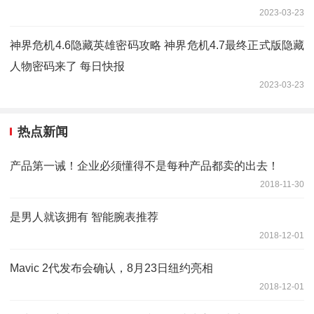
2023-03-23
神界危机4.6隐藏英雄密码攻略 神界危机4.7最终正式版隐藏
人物密码来了 每日快报
2023-03-23
热点新闻
产品第一诫！企业必须懂得不是每种产品都卖的出去！
2018-11-30
是男人就该拥有 智能腕表推荐
2018-12-01
Mavic 2代发布会确认，8月23日纽约亮相
2018-12-01