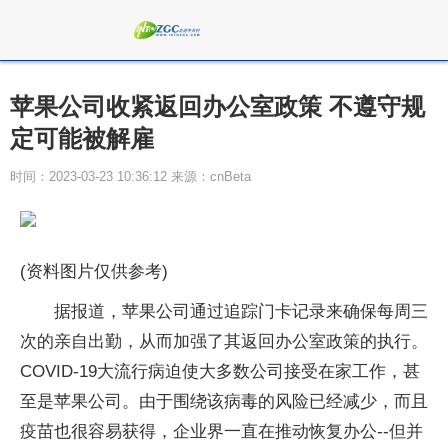
苹果公司收紧返回办公室政策 不遵守规
定可能被解雇
时间：2023-03-23 10:36:12 来源：cnBeta
(资料图片仅供参考)
据报道，苹果公司通过追踪门卡记录来确保每周三
次的亲自出勤，从而加强了其返回办公室政策的执行。
COVID-19大流行病迫使大多数公司接受在家工作，甚
至是苹果公司。由于围绕该病毒的风险已经减少，而且
疫苗也很容易获得，企业界一直在推动恢复办公--但并