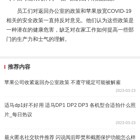
员工们对返回办公室的政策和苹果放宽COVID-19
相关的安全政策一直持反对意见。他们认为这些政策是
一种潜在的健康危害，缺乏对在家工作如何提高一些部
门的生产力和士气的理解。
推荐内容
苹果公司收紧返回办公室政策 不遵守规定可能被解雇
2023-03-23
适马dp1好不好用 适马DP1 DP2 DP3 各机型合适拍什么照
片_每日热议
2023-03-23
最火匿名社交软件推荐 闪说阅后即焚和截图保护功能怎么样