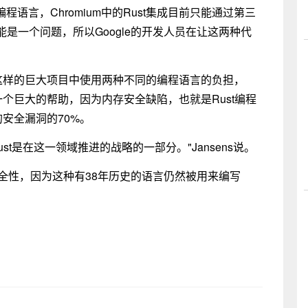
程语言，Chromium中的Rust集成目前只能通过第三
是一个问题，所以Google的开发人员在让这两种代
引擎这样的巨大项目中使用两种不同的编程语言的负担，
是一个巨大的帮助，因为内存安全缺陷，也就是Rust编程
的安全漏洞的70%。
t是在这一领域推进的战略的一部分。"Jansens说。
的安全性，因为这种有38年历史的语言仍然被用来编写