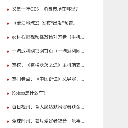
又是一年CES，消费市场在哪里？
《流浪地球2》发布“出发”预告...
qq远程把视频播放给对方看（手机...
一淘返利网官网首页（一淘返利网...
热议：《霍格沃茨之遗》主机端支...
热门看点：《中国奇谭》总导演：...
Koleos是什么车？
每日视讯：食人魔达默扮演者获金...
全球时讯：薯片爱好者福音！乐事...