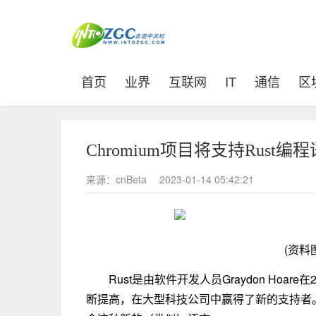
(current)
首页
业界
互联网
IT
通信
区
Chromium项目将支持Rust编
来源：cnBeta
2023-01-14 05:42:21
(资料
Rust是由软件开发人员Graydon Hoar
断提高，在大型科技公司中赢得了新的支持者。甚