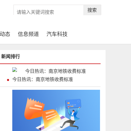
搜索
动态
信息频道
汽车科技
新闻排行
今日热讯：南京地铁收费标准