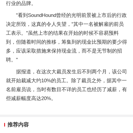
行业的品牌。
"看到SoundHound曾经的光明前景被上市后的行政
决定所毁，这真的令人失望，"其中一名被解雇的前员
工表示。"虽然上市的结果在开始的时候不容易预料
到，但随着时间的推移，筹集到的现金比预期的要少得
多，应该采取措施来保持现金流，而不是无节制的招
聘。"
据报道，在这次大裁员发生后不到两个月，该公司
就开始裁减大约10%的员工。除了裁员之外，据其中一
名前雇员说，当时有数目不详的员工也经历了减薪，有
些减薪幅度高达20%。
推荐内容