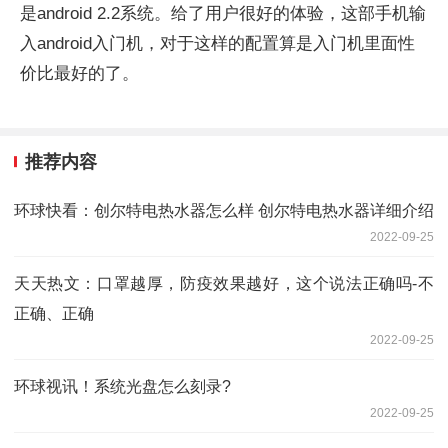
是android 2.2系统。给了用户很好的体验，这部手机输
入android入门机，对于这样的配置算是入门机里面性
价比最好的了。
推荐内容
环球快看：创尔特电热水器怎么样 创尔特电热水器详细介绍
2022-09-25
天天热文：口罩越厚，防疫效果越好，这个说法正确吗-不
正确、正确
2022-09-25
环球视讯！系统光盘怎么刻录?
2022-09-25