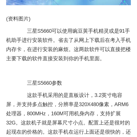
(资料图片)
三星S5660可以使用豌豆荚手机精灵或是91手
机助手进行安装软件。省去了从网上下载后在考入手机
内存卡，在进行安装的麻烦。这两款软件可以直接把楼
主要下载的软件直接安装到你的手机里面。
三星S5660参数
这款手机采用的是直板设计，3.2英寸电容
屏，并支持多点触控，分辨率是320X480像素，ARM6
处理器，800MHz，160M可用机身内存，支持扩展
32G。这款机子就是屏幕尺寸小点。配置上还是很对的
起现在的价格的。这款手机在运行上面还是很快的，还