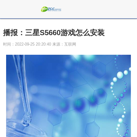
播报：三星S5660游戏怎么安装
时间：2022-09-25 20:20:40 来源：互联网