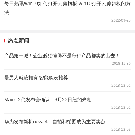
每日热讯!win10如何打开云剪切板|win10打开云剪切板的方
法
2022-09-25
热点新闻
产品第一诫！企业必须懂得不是每种产品都卖的出去！
2018-11-30
是男人就该拥有 智能腕表推荐
2018-12-01
Mavic 2代发布会确认，8月23日纽约亮相
2018-12-01
华为发布新机nova 4：自拍和拍照成为主要卖点
2018-12-03