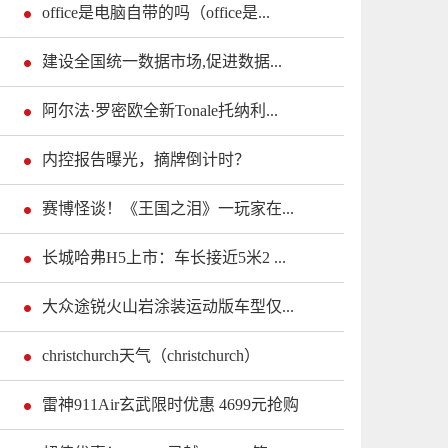
office是电脑自带的吗（office是...
建设全国统一数据市场,促进数据...
阿尔法·罗密欧全新Tonale托纳利...
内控报告曝光，摘牌倒计时？
赛博怪谈！《王国之泪》一玩家在...
长城哈弗H5上市：车长接近5米2 ...
大众途锐火山岩涂装运动版车型仅...
christchurch天气（christchurch）
雷神911Air玄武限时优惠 4699元抢购