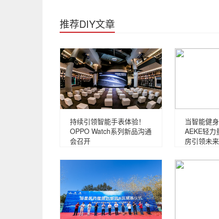
推荐DIY文章
持续引领智能手表体验！
当智能健身
OPPO Watch系列新品沟通
AEKE轻
会召开
房引领未来