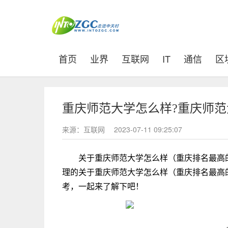
(current)
首页
业界
互联网
IT
通信
区
重庆师范大学怎么样?重庆师
来源：互联网
2023-07-11 09:25:07
关于重庆师范大学怎么样（重庆排名最高
理的关于重庆师范大学怎么样（重庆排名最高
考，一起来了解下吧！