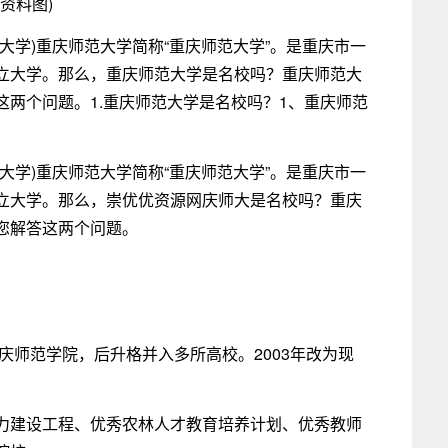
(资料图)
大学)重庆师范大学简称“重庆师范大学”。是重庆市一
立大学。那么，重庆师范大学是名校吗？重庆师范大
两个问题。1.重庆师范大学是名校吗？1、重庆师范
大学)重庆师范大学简称“重庆师范大学”。是重庆市一
立大学。那么，崇优优资源网庆师大是名校吗？重庆
您解答这两个问题。
重庆师范学院，后升格并入多所高校。2003年改为现
力建设工程、优秀农林人才教育培养计划、优秀教师