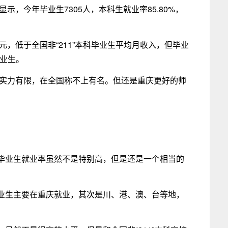
示，今年毕业生7305人，本科生就业率85.80%，
元，低于全国非“211”本科毕业生平均月收入，但毕业
毕业生。
学实力有限，在全国称不上有名。但还是重庆更好的师
毕业生就业率虽然不是特别高，但是还是一个相当的
业生主要在重庆就业，其次是川、港、澳、台等地，