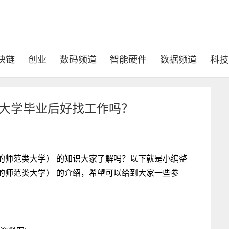
块链
创业
数码频道
智能硬件
数据频道
科技
范大学毕业后好找工作吗？
的师范类大学） 的知识大家了解吗？以下就是小编整
的师范类大学） 的介绍，希望可以给到大家一些参