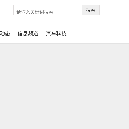
搜索
动态
信息频道
汽车科技