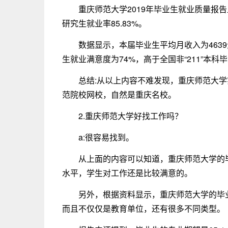
重庆师范大学2019年毕业生就业质量报告显
研究生就业率85.83%。
数据显示，本届毕业生平均月收入为4639
生就业满意度为74%，高于全国非“211”本科
总结:从以上内容不难发现，重庆师范大
范院校网校，自然是重庆名校。
2.重庆师范大学好找工作吗？
a:很容易找到。
从上面的内容可以知道，重庆师范大学的
水平，学生对工作还是比较满意的。
另外，根据资料显示，重庆师范大学的毕
而且不仅仅是教育单位，还有很多不同类型。