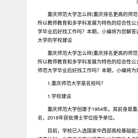
重庆师范大学怎么样(重庆排名更高的师范
所以教师教育和多学科发展为特色的综合性公
学毕业后好找工作吗？本期，小编将为您解答这
大学的学校建设
重庆师范大学怎么样(重庆排名更高的师范
所以教师教育和多学科发展为特色的综合性公
师范大学毕业后好找工作吗？本期，小编将为
1.重庆师范大学是名校吗？
1.学校建设
重庆师范大学创建于1954年。其前身是
名，2018年获批博士学位授予单位。
目前，学校已入选国家中西部高校基础能