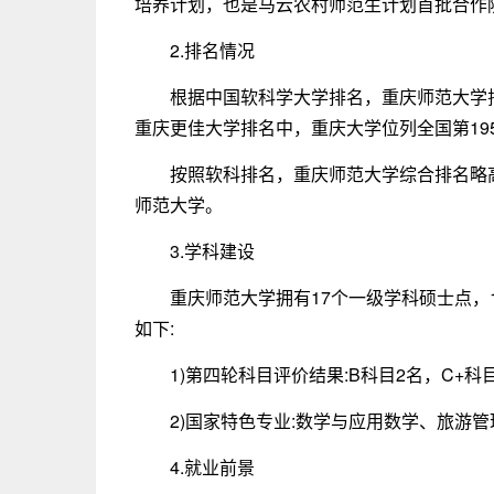
培养计划，也是马云农村师范生计划首批合作
2.排名情况
根据中国软科学大学排名，重庆师范大学
重庆更佳大学排名中，重庆大学位列全国第19
按照软科排名，重庆师范大学综合排名略
师范大学。
3.学科建设
重庆师范大学拥有17个一级学科硕士点，
如下:
1)第四轮科目评价结果:B科目2名，C+科
2)国家特色专业:数学与应用数学、旅游管
4.就业前景