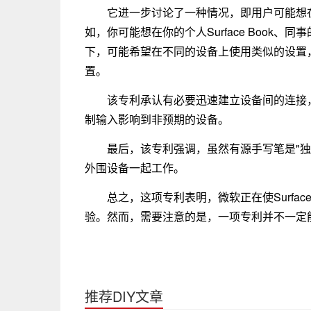
它进一步讨论了一种情况，即用户可能想
如，你可能想在你的个人Surface Book
下，可能希望在不同的设备上使用类似的设置
置。
该专利承认有必要迅速建立设备间的连接
制输入影响到非预期的设备。
最后，该专利强调，虽然有源手写笔是"
外围设备一起工作。
总之，这项专利表明，微软正在使Surfac
验。然而，需要注意的是，一项专利并不一定
推荐DIY文章