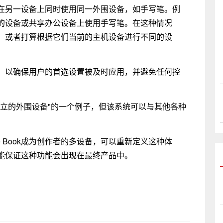
在另一设备上同时使用同一外围设备，如手写笔。例
、同事的设备或共享办公设备上使用手写笔。在这种情况
，或者打算根据它们当前的主机设备进行不同的设
，以确保用户的首选设置被及时应用，并避免任何控
独立的外围设备"的一个例子，但该系统可以与其他各种
e Book成为创作者的多设备，可以重新定义这种体
能保证这种功能会出现在最终产品中。