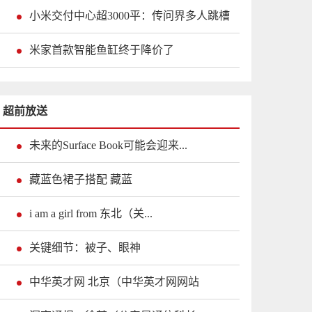
小米交付中心超3000平：传问界多人跳槽
米家首款智能鱼缸终于降价了
超前放送
未来的Surface Book可能会迎来...
藏蓝色裙子搭配 藏蓝
i am a girl from 东北（关...
关键细节：被子、眼神
中华英才网 北京（中华英才网网站