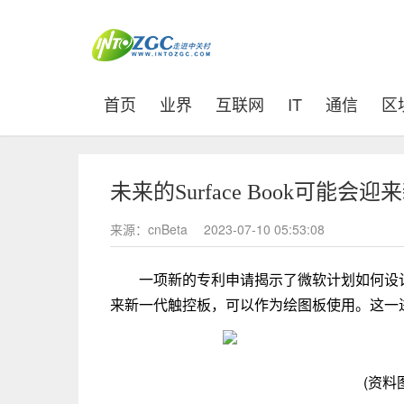
(current)
首页
业界
互联网
IT
通信
区
未来的Surface Book可能
来源：cnBeta
2023-07-10 05:53:08
一项新的专利申请揭示了微软计划如何设计新款Su
来新一代触控板，可以作为绘图板使用。这一
(资料