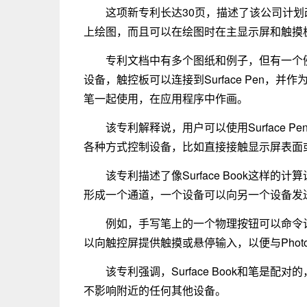
这项新专利长达30页，描述了该公司计划改
上绘图，而且可以在绘图时在主显示屏和触摸
专利文档中有多个图纸和例子，但有一个例子相
设备，触控板可以连接到Surface Pen
笔一起使用，在应用程序中作画。
该专利解释说，用户可以使用Surface
各种方式控制设备，比如直接接触显示屏表面
该专利描述了像Surface Book这样
形成一个通道，一个设备可以向另一个设备发
例如，手写笔上的一个物理按钮可以命令
以向触控屏提供触摸或悬停输入，以便与Phot
该专利强调，Surface Book和笔是
不影响附近的任何其他设备。