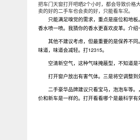
把车门天窗打开吧晒2个小时，都会导致价格
卖的好的二手车也会卖的好，只能看车况。
只能满足嗅觉的需求，重点是座位和地板
香水喷一喷。我猜你的香水更喜欢皮革。介绍
其他不建议考虑，但最重要的是保养不同
味道，味道会减轻。打12315。
空清新空气，这种气味掩蔽型，不知道是
打开窗户放出有害气体。三是将空调整到外环
二手豪华品牌建议只看宝马，泡泡车等。
价和新车是一样的。打开看看哪个是最科学有