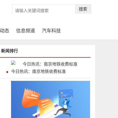
搜索
动态
信息频道
汽车科技
新闻排行
今日热讯：南京地铁收费标准