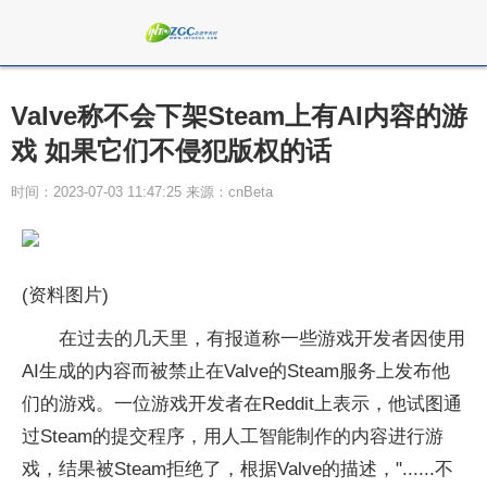
Valve称不会下架Steam上有AI内容的游
戏 如果它们不侵犯版权的话
时间：2023-07-03 11:47:25 来源：cnBeta
(资料图片)
在过去的几天里，有报道称一些游戏开发者因使用
AI生成的内容而被禁止在Valve的Steam服务上发布他
们的游戏。一位游戏开发者在Reddit上表示，他试图通
过Steam的提交程序，用人工智能制作的内容进行游
戏，结果被Steam拒绝了，根据Valve的描述，"......不