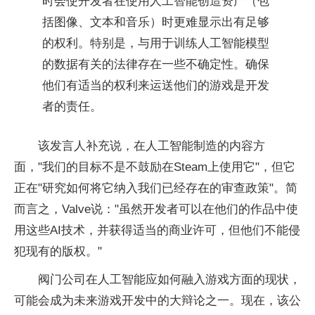
时会使开发者在使用人工智能创造资产（包
括图像、文本和音乐）时更难显示出有足够
的权利。特别是，与用于训练人工智能模型
的数据有关的法律存在一些不确定性。确保
他们有适当的权利来运送他们的游戏是开发
者的责任。
该发言人补充说，在人工智能制造的内容方
面，"我们的目标不是不鼓励在Steam上使用它"，但它
正在"研究如何将它纳入我们已经存在的审查政策"。简
而言之，Valve说："虽然开发者可以在他们的作品中使
用这些AI技术，并获得适当的商业许可，但他们不能侵
犯现有的版权。"
阀门公司在人工智能应如何融入游戏方面的现状，
可能会成为未来游戏开发中的大辩论之一。现在，该公