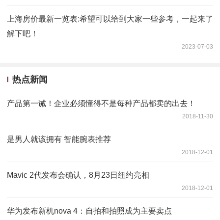
上海房价最新一览表:希望可以给到大家一些参考，一起来了
解下吧！
2023-07-03
热点新闻
产品第一诫！企业必须懂得不是每种产品都卖的出去！
2018-11-30
是男人就该拥有 智能腕表推荐
2018-12-01
Mavic 2代发布会确认，8月23日纽约亮相
2018-12-01
华为发布新机nova 4：自拍和拍照成为主要卖点