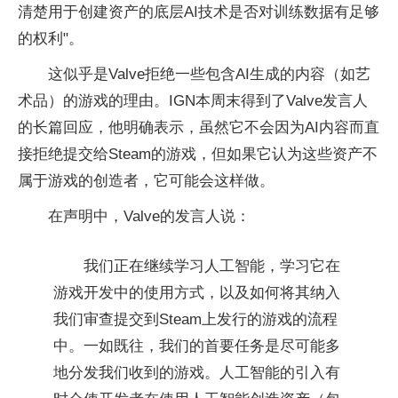
清楚用于创建资产的底层AI技术是否对训练数据有足够
的权利"。
这似乎是Valve拒绝一些包含AI生成的内容（如艺
术品）的游戏的理由。IGN本周末得到了Valve发言人
的长篇回应，他明确表示，虽然它不会因为AI内容而直
接拒绝提交给Steam的游戏，但如果它认为这些资产不
属于游戏的创造者，它可能会这样做。
在声明中，Valve的发言人说：
我们正在继续学习人工智能，学习它在
游戏开发中的使用方式，以及如何将其纳入
我们审查提交到Steam上发行的游戏的流程
中。一如既往，我们的首要任务是尽可能多
地分发我们收到的游戏。人工智能的引入有