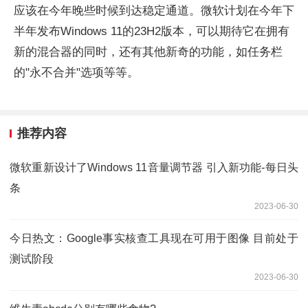
应该在今年晚些时候到达稳定通道。微软计划在今年下
半年发布Windows 11的23H2版本，可以期待它在拥有
新的混合器的同时，还有其他新奇的功能，如任务栏
的"永不合并"选项等等。
推荐内容
微软重新设计了Windows 11音量调节器 引入新功能-每日头
条
2023-06-30
今日热文：Google事实核查工具现在可用于图像 目前处于
测试阶段
2023-06-30