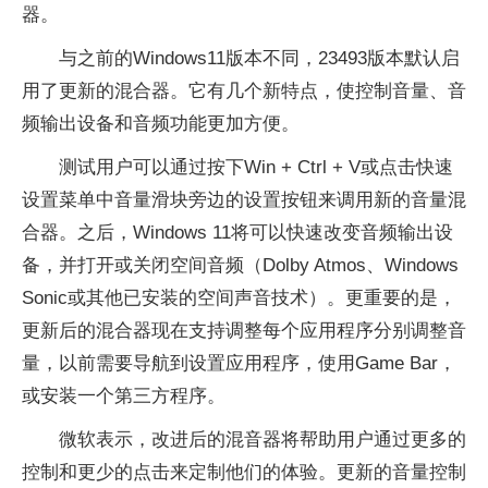
器。
与之前的Windows11版本不同，23493版本默认启
用了更新的混合器。它有几个新特点，使控制音量、音
频输出设备和音频功能更加方便。
测试用户可以通过按下Win + Ctrl + V或点击快速
设置菜单中音量滑块旁边的设置按钮来调用新的音量混
合器。之后，Windows 11将可以快速改变音频输出设
备，并打开或关闭空间音频（Dolby Atmos、Windows
Sonic或其他已安装的空间声音技术）。更重要的是，
更新后的混合器现在支持调整每个应用程序分别调整音
量，以前需要导航到设置应用程序，使用Game Bar，
或安装一个第三方程序。
微软表示，改进后的混音器将帮助用户通过更多的
控制和更少的点击来定制他们的体验。更新的音量控制