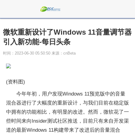
微软重新设计了Windows 11音量调节器
引入新功能-每日头条
时间：2023-06-30 05:50:50 来源：cnBeta
(资料图)
今年年初，用户发现Windows 11预览版中的音量
混合器进行了大幅度的重新设计，与我们目前在稳定版
中拥有的功能相比，有明显的改进。然而，微软花了一
些时间来向Insider测试社区推送，目前只有来自开发渠
道的最新Windows 11构建带来了改进后的音量混合