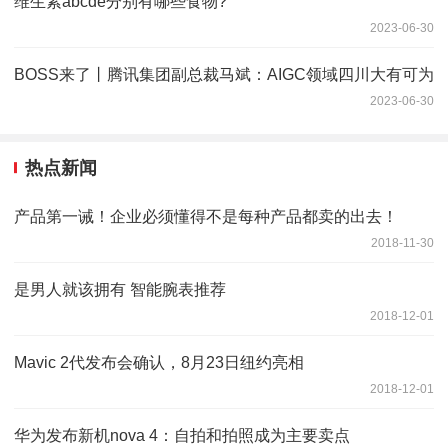
维生素abcde分别有哪些食物?
2023-06-30
BOSS来了丨腾讯集团副总裁马斌：AIGC领域四川大有可为
2023-06-30
热点新闻
产品第一诫！企业必须懂得不是每种产品都卖的出去！
2018-11-30
是男人就该拥有 智能腕表推荐
2018-12-01
Mavic 2代发布会确认，8月23日纽约亮相
2018-12-01
华为发布新机nova 4：自拍和拍照成为主要卖点