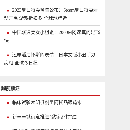
2023夏日特卖预告公布：Steam夏日特卖活
动开启 游戏折扣多-全球球精选
中国联通美女小姐姐：2000M网速真的是飞
快
还原潘尼怀斯的表情！日本女版小丑手办
亮相 全球今日报
超前放送
临床试验表明低剂量阿托品眼药水...
新丰丰城街道推进“数字乡村”建...