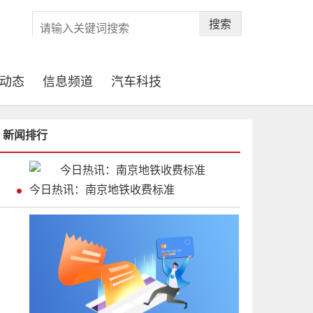
搜索
动态
信息频道
汽车科技
新闻排行
今日热讯：南京地铁收费标准