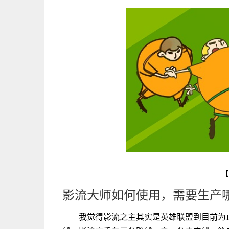
【
影流大师如何使用，需要生产
我觉得影流之主其实是英雄联盟到目前为