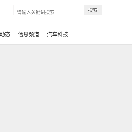
搜索
动态
信息频道
汽车科技