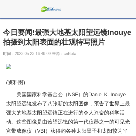
今日要闻!最强大地基太阳望远镜Inouye
拍摄到太阳表面的壮观特写照片
时间：2023-05-23 16:49:09 来源：cnBeta
(资料图)
美国国家科学基金会（NSF）的Daniel K. Inouye
太阳望远镜发布了八张新的太阳图像，预告了世界上最
强大的地基太阳望远镜正在进行的令人兴奋的科学活
动。这些图像是由该望远镜的第一代仪器之一的可见光
宽带成像仪（VBI）获得的各种太阳黑子和太阳较为平