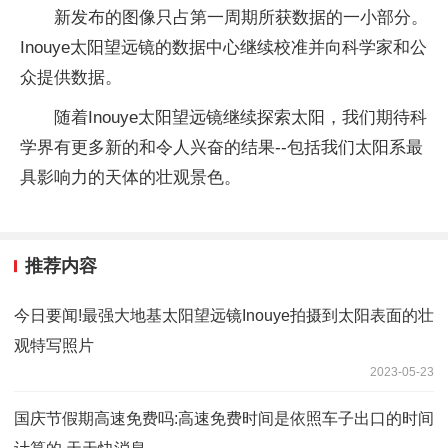
新发布的图像只占第一周期所获数据的一小部分。
Inouye太阳望远镜的数据中心继续校准并向科学家和公
众提供数据。
随着Inouye太阳望远镜继续探索太阳，我们期待科
学界有更多新的和令人兴奋的结果--包括我们太阳系最
具影响力的天体的壮观景色。
推荐内容
今日要闻!最强大地基太阳望远镜Inouye拍摄到太阳表面的壮
观特写照片
2023-05-23
国庆节假期高速免费吗:高速免费时间是依照车子出口的时间