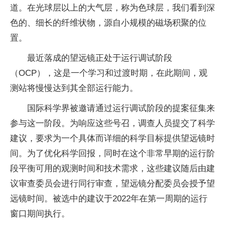
道。在光球层以上的大气层，称为色球层，我们看到深
色的、细长的纤维状物，源自小规模的磁场积聚的位
置。
最近落成的望远镜正处于运行调试阶段
（OCP），这是一个学习和过渡时期，在此期间，观
测站将慢慢达到其全部运行能力。
国际科学界被邀请通过运行调试阶段的提案征集来
参与这一阶段。为响应这些号召，调查人员提交了科学
建议，要求为一个具体而详细的科学目标提供望远镜时
间。为了优化科学回报，同时在这个非常早期的运行阶
段平衡可用的观测时间和技术需求，这些建议随后由建
议审查委员会进行同行审查，望远镜分配委员会授予望
远镜时间。被选中的建议于2022年在第一周期的运行
窗口期间执行。