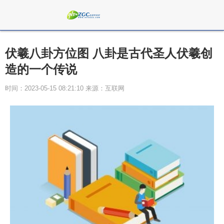
伏羲八卦方位图 八卦是古代圣人伏羲创
造的一个传说
时间：2023-05-15 08:21:10 来源：互联网