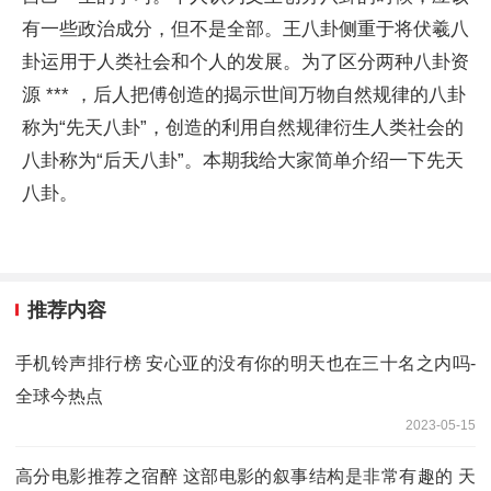
有一些政治成分，但不是全部。王八卦侧重于将伏羲八
卦运用于人类社会和个人的发展。为了区分两种八卦资
源 *** ，后人把傅创造的揭示世间万物自然规律的八卦
称为“先天八卦”，创造的利用自然规律衍生人类社会的
八卦称为“后天八卦”。本期我给大家简单介绍一下先天
八卦。
推荐内容
手机铃声排行榜 安心亚的没有你的明天也在三十名之内吗-
全球今热点
2023-05-15
高分电影推荐之宿醉 这部电影的叙事结构是非常有趣的 天