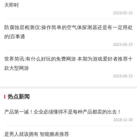
天即时
2023-05-15
防腐蚀层检测仪:操作简单的空气体探测器还是有一定用处
的|百事通
2023-05-15
世界简讯:有什么好玩的免费网游 本期为游戏爱好者推荐十
款大型网游
2023-05-15
热点新闻
产品第一诫！企业必须懂得不是每种产品都卖的出去！
2018-11-30
是男人就该拥有 智能腕表推荐