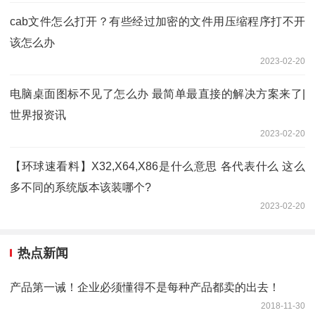
cab文件怎么打开？有些经过加密的文件用压缩程序打不开
该怎么办
2023-02-20
电脑桌面图标不见了怎么办 最简单最直接的解决方案来了|
世界报资讯
2023-02-20
【环球速看料】X32,X64,X86是什么意思 各代表什么 这么
多不同的系统版本该装哪个?
2023-02-20
热点新闻
产品第一诫！企业必须懂得不是每种产品都卖的出去！
2018-11-30