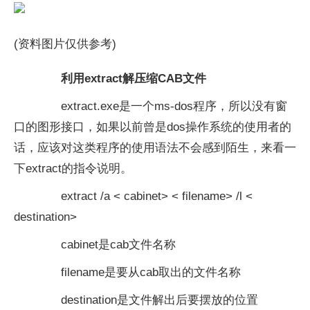
(资料图片仅供参考)
利用extract解压缩CAB文件
extract.exe是一个ms-dos程序，所以没有窗
口的图形接口，如果以前曾是dos操作系统的使用者的
话，应该对这类程序的使用语法不会感到陌生，来看一
下extract的指令说明。
extract /a < cabinet> < filename> /l <
destination>
cabinet是cab文件名称
filename是要从cab取出的文件名称
destination是文件解出后要摆放的位置