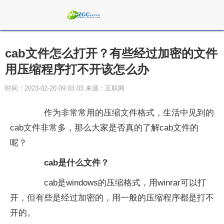
cab文件怎么打开？有些经过加密的文件
用压缩程序打不开该怎么办
时间：2023-02-20 09:03:03 来源：互联网
作为非常常用的压缩文件格式，生活中见到的
cab文件非常多，那么大家是否真的了解cab文件的
呢？
cab是什么文件？
cab是windows的压缩格式，用winrar可以打
开，但有些是经过加密的，用一般的压缩程序都是打不
开的。