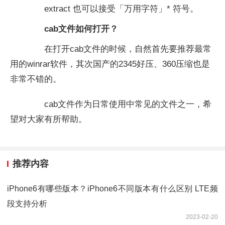
extract 也可以接受「万用字符」* 符号。
cab文件如何打开？
在打开cab文件的时候，自然首先要推荐最常
用的winrar软件，其次国产的2345好压、360压缩也是
非常不错的。
cab文件作为日常使用中常见的文件之一，希
望对大家有所帮助。
推荐内容
iPhone6有哪些版本？iPhone6不同版本有什么区别 LTE频
段支持分析
2023-02-20