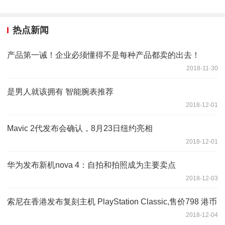
热点新闻
产品第一诫！企业必须懂得不是每种产品都卖的出去！
2018-11-30
是男人就该拥有 智能腕表推荐
2018-12-01
Mavic 2代发布会确认，8月23日纽约亮相
2018-12-01
华为发布新机nova 4：自拍和拍照成为主要卖点
2018-12-03
索尼在香港发布复刻主机 PlayStation Classic,售价798 港币
2018-12-04