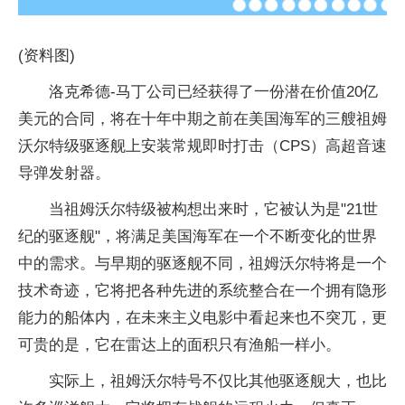
(资料图)
洛克希德-马丁公司已经获得了一份潜在价值20亿
美元的合同，将在十年中期之前在美国海军的三艘祖姆
沃尔特级驱逐舰上安装常规即时打击（CPS）高超音速
导弹发射器。
当祖姆沃尔特级被构想出来时，它被认为是"21世
纪的驱逐舰"，将满足美国海军在一个不断变化的世界
中的需求。与早期的驱逐舰不同，祖姆沃尔特将是一个
技术奇迹，它将把各种先进的系统整合在一个拥有隐形
能力的船体内，在未来主义电影中看起来也不突兀，更
可贵的是，它在雷达上的面积只有渔船一样小。
实际上，祖姆沃尔特号不仅比其他驱逐舰大，也比