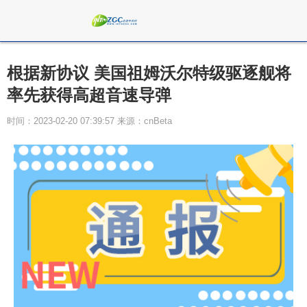
根据新协议 美国祖姆沃尔特级驱逐舰将
率先获得高超音速导弹
时间：2023-02-20 07:39:57 来源：cnBeta